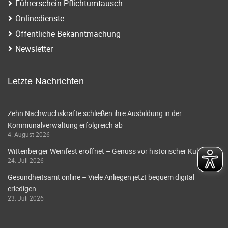
Führerschein-Pflichtumtausch
Onlinedienste
Öffentliche Bekanntmachung
Newsletter
Letzte Nachrichten
Zehn Nachwuchskräfte schließen ihre Ausbildung in der
Kommunalverwaltung erfolgreich ab
4. August 2026
Wittenberger Weinfest eröffnet – Genuss vor historischer Kulisse
24. Juli 2026
Gesundheitsamt online – Viele Anliegen jetzt bequem digital
erledigen
23. Juli 2026