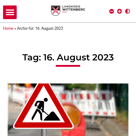
Home
»
Archiv für: 16. August 2023
Tag: 16. August 2023