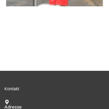
Kontakt
Adresse