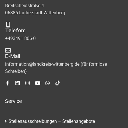
Breitscheidstraße 4
06886 Lutherstadt Wittenberg
Telefon:
+493491 806-0
E-Mail
information@landkreis-wittenberg.de (für formlose
Schreiben)
Service
Stellenausschreibungen – Stellenangebote