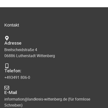
Kontakt
Adresse
Breitscheidstraße 4
06886 Lutherstadt Wittenberg
Telefon:
+493491 806-0
E-Mail
information@landkreis-wittenberg.de (für formlose
Schreiben)