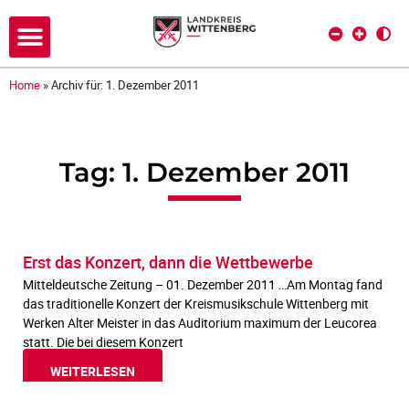
Home
»
Archiv für: 1. Dezember 2011
Tag: 1. Dezember 2011
Erst das Konzert, dann die Wettbewerbe
Mitteldeutsche Zeitung – 01. Dezember 2011 …Am Montag fand
das traditionelle Konzert der Kreismusikschule Wittenberg mit
Werken Alter Meister in das Auditorium maximum der Leucorea
statt. Die bei diesem Konzert
WEITERLESEN