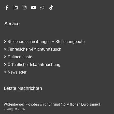
Service
Stellenausschreibungen – Stellenangebote
Führerschein-Pflichtumtausch
Onlinedienste
Öffentliche Bekanntmachung
Newsletter
Letzte Nachrichten
Wittenberger T-Knoten wird für rund 1,6 Millionen Euro saniert
7. August 2026