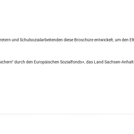
retern und Schulsozialarbeitenden diese Broschüre entwickelt, um den Elt
ichern“ durch den Europäischen Sozialfonds+, das Land Sachsen-Anhalt