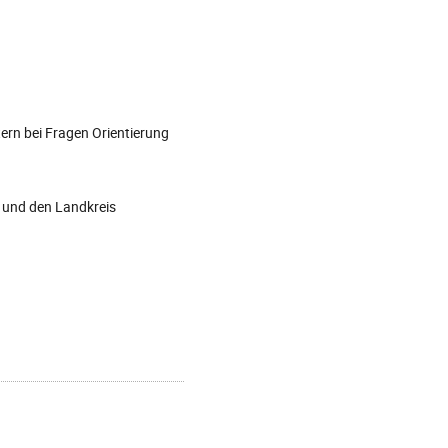
ern bei Fragen Orientierung
 und den Landkreis