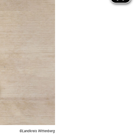
©Landkreis Wittenberg