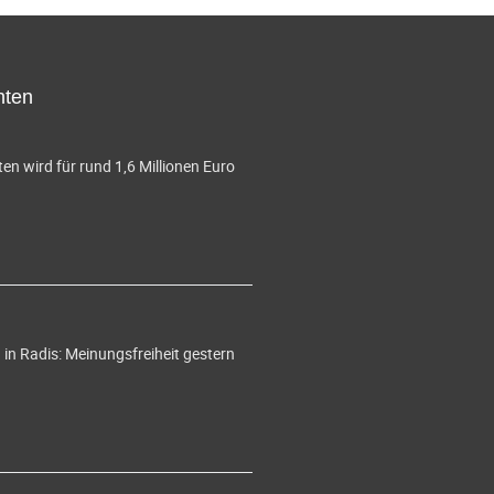
hten
en wird für rund 1,6 Millionen Euro
in Radis: Meinungsfreiheit gestern