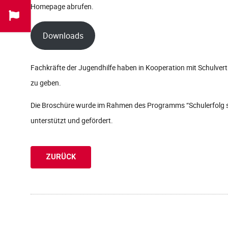
Homepage abrufen.
Downloads
Fachkräfte der Jugendhilfe haben in Kooperation mit Schulvert
zu geben.
Die Broschüre wurde im Rahmen des Programms “Schulerfolg s
unterstützt und gefördert.
ZURÜCK