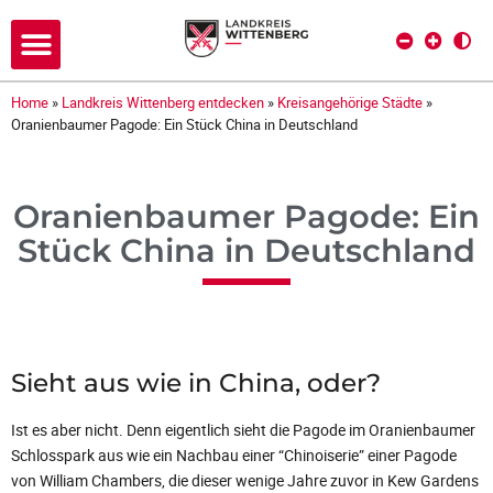
Home
»
Landkreis Wittenberg entdecken
»
Kreisangehörige Städte
»
Oranienbaumer Pagode: Ein Stück China in Deutschland
Oranienbaumer Pagode: Ein
Stück China in Deutschland
Sieht aus wie in China, oder?
Ist es aber nicht. Denn eigentlich sieht die Pagode im Oranienbaumer
Schlosspark aus wie ein Nachbau einer “Chinoiserie” einer Pagode
von William Chambers, die dieser wenige Jahre zuvor in Kew Gardens