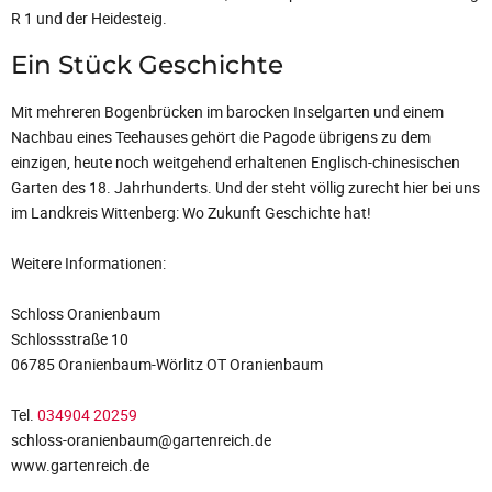
R 1 und der Heidesteig.
Ein Stück Geschichte
Mit mehreren Bogenbrücken im barocken Inselgarten und einem
Nachbau eines Teehauses gehört die Pagode übrigens zu dem
einzigen, heute noch weitgehend erhaltenen Englisch-chinesischen
Garten des 18. Jahrhunderts. Und der steht völlig zurecht hier bei uns
im Landkreis Wittenberg: Wo Zukunft Geschichte hat!
Weitere Informationen:
Schloss Oranienbaum
Schlossstraße 10
06785 Oranienbaum-Wörlitz OT Oranienbaum
Tel.
034904 20259
schloss-oranienbaum@gartenreich.de
www.gartenreich.de