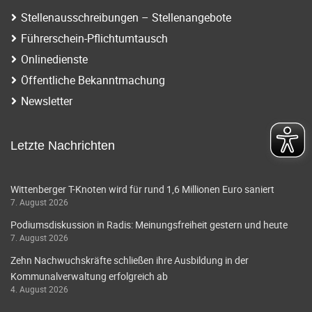
Stellenausschreibungen – Stellenangebote
Führerschein-Pflichtumtausch
Onlinedienste
Öffentliche Bekanntmachung
Newsletter
Letzte Nachrichten
Wittenberger T-Knoten wird für rund 1,6 Millionen Euro saniert
7. August 2026
Podiumsdiskussion in Radis: Meinungsfreiheit gestern und heute
7. August 2026
Zehn Nachwuchskräfte schließen ihre Ausbildung in der
Kommunalverwaltung erfolgreich ab
4. August 2026