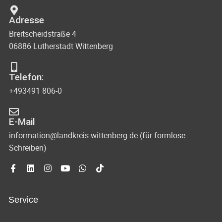
Adresse
Breitscheidstraße 4
06886 Lutherstadt Wittenberg
Telefon:
+493491 806-0
E-Mail
information@landkreis-wittenberg.de (für formlose
Schreiben)
Service