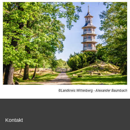
©Landkreis Wittenberg - Alexander Baumbach
Kontakt