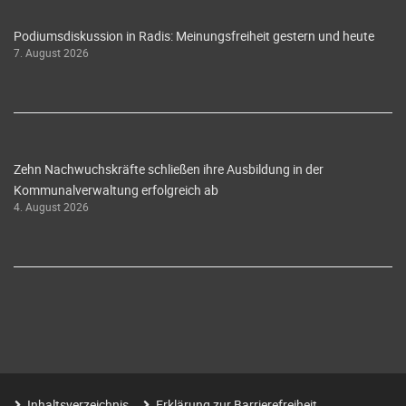
Podiumsdiskussion in Radis: Meinungsfreiheit gestern und heute
7. August 2026
Zehn Nachwuchskräfte schließen ihre Ausbildung in der
Kommunalverwaltung erfolgreich ab
4. August 2026
Inhaltsverzeichnis
Erklärung zur Barrierefreiheit