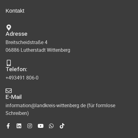
Kontakt
Adresse
Breitscheidstraße 4
06886 Lutherstadt Wittenberg
Telefon:
+493491 806-0
E-Mail
information@landkreis-wittenberg.de (für formlose
Schreiben)