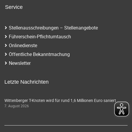
Service
Stellenausschreibungen – Stellenangebote
Führerschein-Pflichtumtausch
Onlinedienste
Öffentliche Bekanntmachung
Newsletter
Letzte Nachrichten
Wittenberger T-Knoten wird für rund 1,6 Millionen Euro saniert
7. August 2026