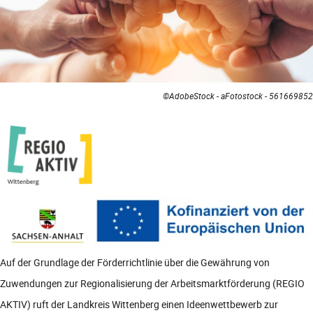
©AdobeStock - aFotostock - 561669852
Auf der Grundlage der Förderrichtlinie über die Gewährung von
Zuwendungen zur Regionalisierung der Arbeitsmarktförderung (REGIO
AKTIV) ruft der Landkreis Wittenberg einen Ideenwettbewerb zur