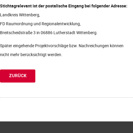
Stichtagrelevant ist der postalische Eingang bei folgender Adresse:
Landkreis Wittenberg,
FD Raumordnung und Regionalentwicklung,
Breitscheidstraße 3 in 06886 Lutherstadt Wittenberg.
Später eingehende Projektvorschläge bzw. Nachreichungen können
nicht mehr berücksichtigt werden.
ZURÜCK