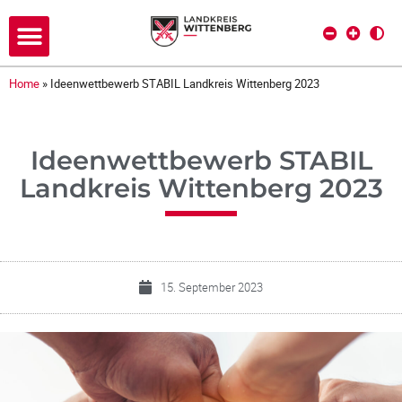
Home
»
Ideenwettbewerb STABIL Landkreis Wittenberg 2023
Ideenwettbewerb STABIL
Landkreis Wittenberg 2023
15. September 2023