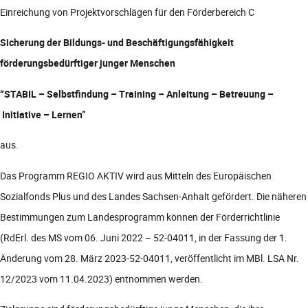
Einreichung von Projektvorschlägen für den Förderbereich C
Sicherung der Bildungs- und Beschäftigungsfähigkeit
förderungsbedürftiger junger Menschen
“STABIL – Selbstfindung – Training – Anleitung – Betreuung –
Initiative – Lernen”
aus.
Das Programm REGIO AKTIV wird aus Mitteln des Europäischen
Sozialfonds Plus und des Landes Sachsen-Anhalt gefördert. Die näheren
Bestimmungen zum Landesprogramm können der Förderrichtlinie
(RdErl. des MS vom 06. Juni 2022 – 52-04011, in der Fassung der 1.
Änderung vom 28. März 2023-52-04011, veröffentlicht im MBl. LSA Nr.
12/2023 vom 11.04.2023) entnommen werden.