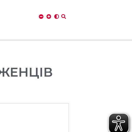
ІЖЕНЦІВ