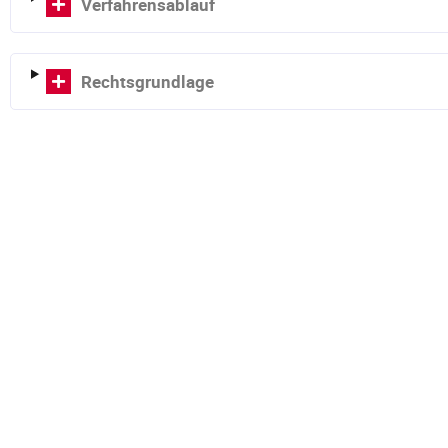
Verfahrensablauf
Rechtsgrundlage