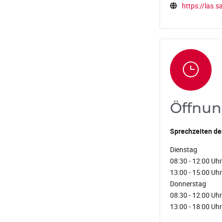
https://las.
Öffnun
Sprechzeiten de
Dienstag
08:30 - 12:00 Uhr
13:00 - 15:00 Uhr
Donnerstag
08:30 - 12:00 Uhr
13:00 - 18:00 Uhr