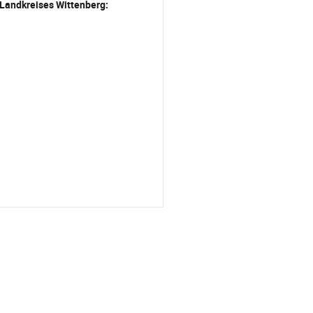
 Landkreises Wittenberg: