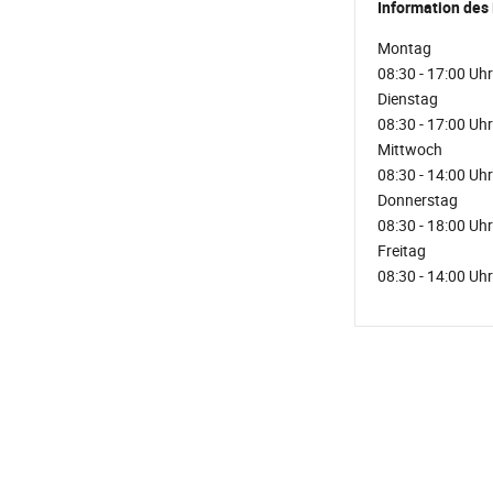
Information des
Montag
08:30 - 17:00 Uhr
Dienstag
08:30 - 17:00 Uhr
Mittwoch
08:30 - 14:00 Uhr
Donnerstag
08:30 - 18:00 Uhr
Freitag
08:30 - 14:00 Uhr