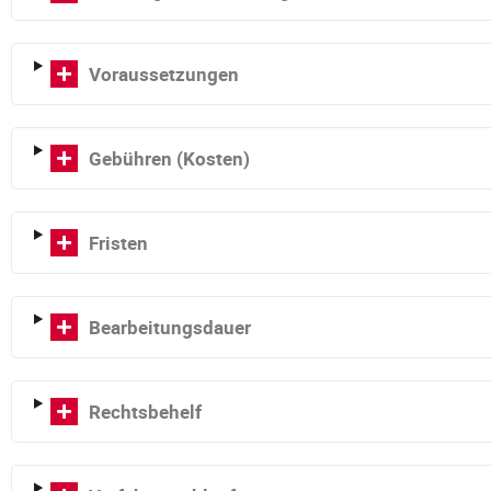
Voraussetzungen
Gebühren (Kosten)
Fristen
Bearbeitungsdauer
Rechtsbehelf