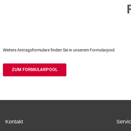
Weitere Antragsformulare finden Sie in unserem Formularpool.
ZUM FORMULARPOOL
Kontakt
Servi