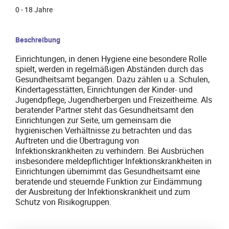
0 - 18 Jahre
Beschreibung
Einrichtungen, in denen Hygiene eine besondere Rolle
spielt, werden in regelmäßigen Abständen durch das
Gesundheitsamt begangen. Dazu zählen u.a. Schulen,
Kindertagesstätten, Einrichtungen der Kinder- und
Jugendpflege, Jugendherbergen und Freizeitheime. Als
beratender Partner steht das Gesundheitsamt den
Einrichtungen zur Seite, um gemeinsam die
hygienischen Verhältnisse zu betrachten und das
Auftreten und die Übertragung von
Infektionskrankheiten zu verhindern. Bei Ausbrüchen
insbesondere meldepflichtiger Infektionskrankheiten in
Einrichtungen übernimmt das Gesundheitsamt eine
beratende und steuernde Funktion zur Eindämmung
der Ausbreitung der Infektionskrankheit und zum
Schutz von Risikogruppen.