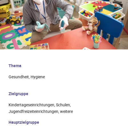
Thema
Gesundheit, Hygiene
Zielgruppe
Kindertageseinrichtungen, Schulen,
Jugendfreizeiteinrichtungen, weitere
Hauptzielgruppe