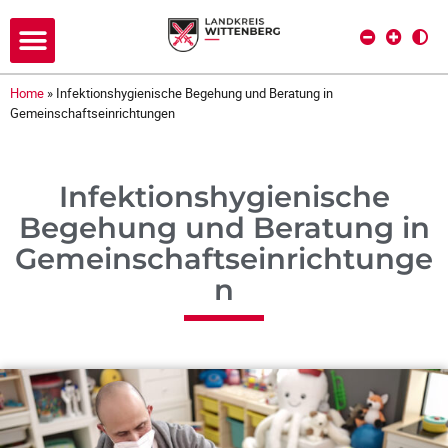
Home
»
Infektionshygienische Begehung und Beratung in
Gemeinschaftseinrichtungen
Infektionshygienische
Begehung und Beratung in
Gemeinschaftseinrichtunge
n