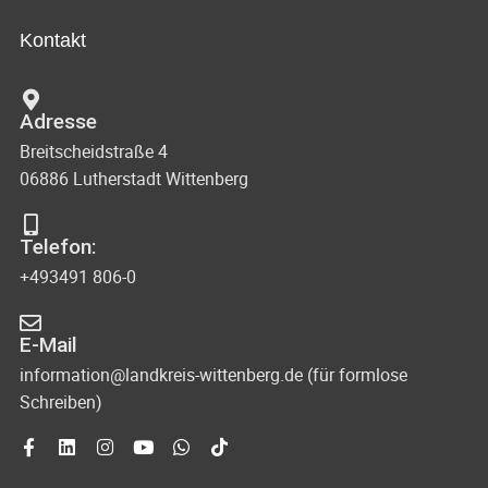
Kontakt
Adresse
Breitscheidstraße 4
06886 Lutherstadt Wittenberg
Telefon:
+493491 806-0
E-Mail
information@landkreis-wittenberg.de (für formlose
Schreiben)