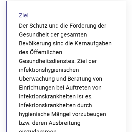
Ziel
Der Schutz und die Förderung der
Gesundheit der gesamten
Bevölkerung sind die Kernaufgaben
des Öffentlichen
Gesundheitsdienstes. Ziel der
infektionshygienischen
Überwachung und Beratung von
Einrichtungen bei Auftreten von
Infektionskrankheiten ist es,
Infektionskrankheiten durch
hygienische Mängel vorzubeugen
bzw. deren Ausbreitung
einzudämmen.