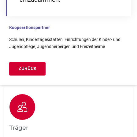
Kooperationspartner
Schulen, Kindertagesstätten, Einrichtungen der Kinder- und
Jugendpflege, Jugendherbergen und Freizeitheime
ZURÜCK
Träger