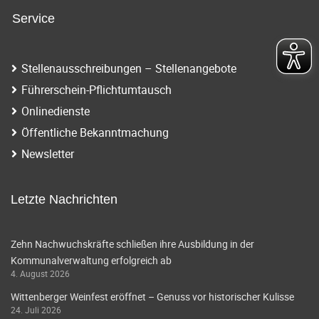
Service
Stellenausschreibungen – Stellenangebote
Führerschein-Pflichtumtausch
Onlinedienste
Öffentliche Bekanntmachung
Newsletter
Letzte Nachrichten
Zehn Nachwuchskräfte schließen ihre Ausbildung in der
Kommunalverwaltung erfolgreich ab
4. August 2026
Wittenberger Weinfest eröffnet – Genuss vor historischer Kulisse
24. Juli 2026