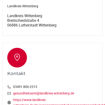
Landkreis Wittenberg
Landkreis Wittenberg
Breitscheidstraße 4
06886 Lutherstadt Wittenberg
Kontakt
03491 806-2515
gesundheitsamt@landkreis-wittenberg.de
https://www.landkreis-