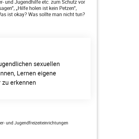
er- und Jugendhilfe etc. zum Schutz vor
agen“, „Hilfe holen ist kein Petzen“,
as ist okay? Was sollte man nicht tun?
ugendlichen sexuellen
nnen, Lernen eigene
 zu erkennen
der- und Jugendfreizeiteinrichtungen