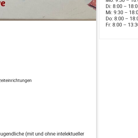
Di: 8:00 – 18:
Mi: 9:30 – 18:
Do: 8:00 – 18:
Fr: 8:00 – 13:3
zeiteinrichtungen
ugendliche (mit und ohne intelektueller