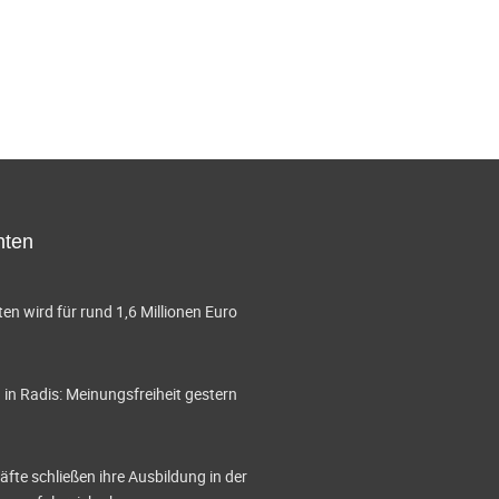
hten
en wird für rund 1,6 Millionen Euro
in Radis: Meinungsfreiheit gestern
te schließen ihre Ausbildung in der