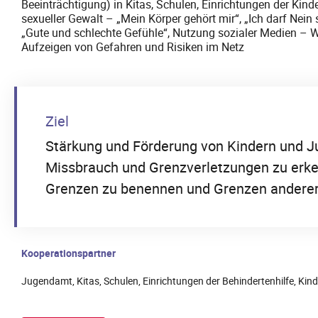
Beeinträchtigung) in Kitas, Schulen, Einrichtungen der Kind
sexueller Gewalt – „Mein Körper gehört mir“, „Ich darf Nein s
„Gute und schlechte Gefühle“, Nutzung sozialer Medien – W
Aufzeigen von Gefahren und Risiken im Netz
Ziel
Stärkung und Förderung von Kindern und J
Missbrauch und Grenzverletzungen zu erke
Grenzen zu benennen und Grenzen anderer
Kooperationspartner
Jugendamt, Kitas, Schulen, Einrichtungen der Behindertenhilfe, Kin