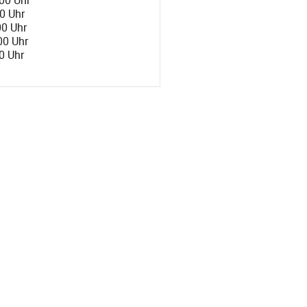
00 Uhr
00 Uhr
00 Uhr
0 Uhr