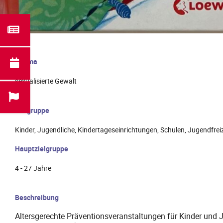
Thema
sexualisierte Gewalt
Zielgruppe
Kinder, Jugendliche, Kindertageseinrichtungen, Schulen, Jugendfrei
Hauptzielgruppe
4 - 27 Jahre
Beschreibung
Altersgerechte Präventionsveranstaltungen für Kinder und J