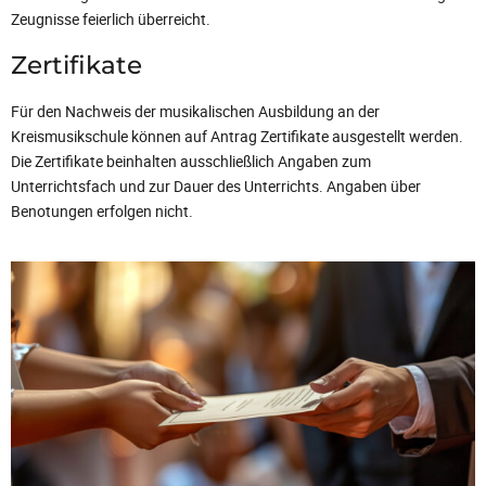
Zeugnisse feierlich überreicht.
Zertifikate
Für den Nachweis der musikalischen Ausbildung an der
Kreismusikschule können auf Antrag Zertifikate ausgestellt werden.
Die Zertifikate beinhalten ausschließlich Angaben zum
Unterrichtsfach und zur Dauer des Unterrichts. Angaben über
Benotungen erfolgen nicht.