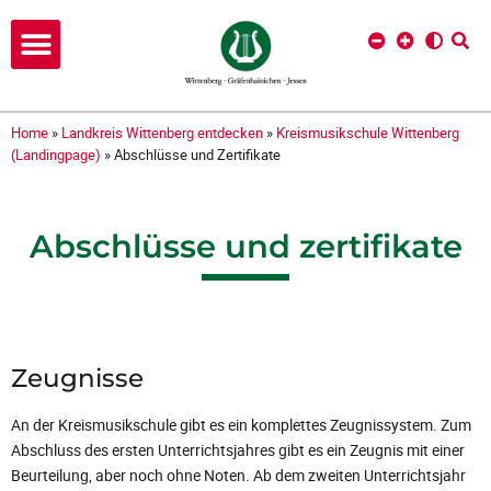
Home
»
Landkreis Wittenberg entdecken
»
Kreismusikschule Wittenberg
(Landingpage)
»
Abschlüsse und Zertifikate
Abschlüsse und zertifikate
Zeugnisse
An der Kreismusikschule gibt es ein komplettes Zeugnissystem. Zum
Abschluss des ersten Unterrichtsjahres gibt es ein Zeugnis mit einer
Beurteilung, aber noch ohne Noten. Ab dem zweiten Unterrichtsjahr