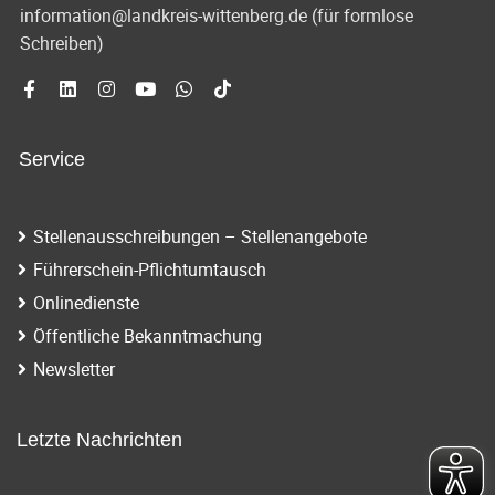
information@landkreis-wittenberg.de (für formlose
Schreiben)
Service
Stellenausschreibungen – Stellenangebote
Führerschein-Pflichtumtausch
Onlinedienste
Öffentliche Bekanntmachung
Newsletter
Letzte Nachrichten