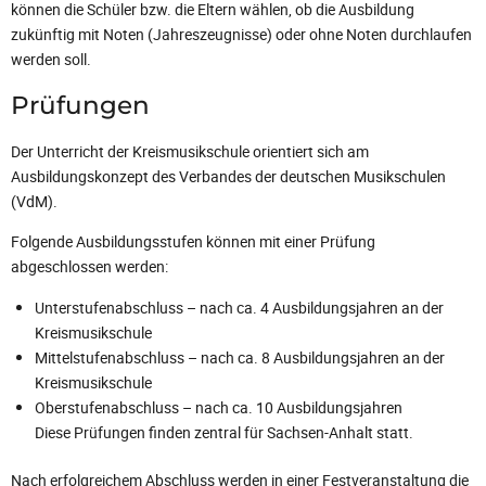
können die Schüler bzw. die Eltern wählen, ob die Ausbildung
zukünftig mit Noten (Jahreszeugnisse) oder ohne Noten durchlaufen
werden soll.
Prüfungen
Der Unterricht der Kreismusikschule orientiert sich am
Ausbildungskonzept des Verbandes der deutschen Musikschulen
(VdM).
Folgende Ausbildungsstufen können mit einer Prüfung
abgeschlossen werden:
Unterstufenabschluss – nach ca. 4 Ausbildungsjahren an der
Kreismusikschule
Mittelstufenabschluss – nach ca. 8 Ausbildungsjahren an der
Kreismusikschule
Oberstufenabschluss – nach ca. 10 Ausbildungsjahren
Diese Prüfungen finden zentral für Sachsen-Anhalt statt.
Nach erfolgreichem Abschluss werden in einer Festveranstaltung die