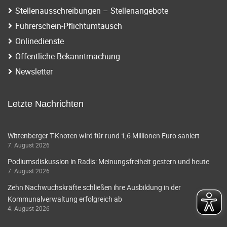
Stellenausschreibungen – Stellenangebote
Führerschein-Pflichtumtausch
Onlinedienste
Öffentliche Bekanntmachung
Newsletter
Letzte Nachrichten
Wittenberger T-Knoten wird für rund 1,6 Millionen Euro saniert
7. August 2026
Podiumsdiskussion in Radis: Meinungsfreiheit gestern und heute
7. August 2026
Zehn Nachwuchskräfte schließen ihre Ausbildung in der
Kommunalverwaltung erfolgreich ab
4. August 2026