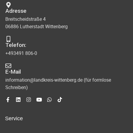
Adresse
Breitscheidstraße 4
06886 Lutherstadt Wittenberg
Telefon:
+493491 806-0
E-Mail
information@landkreis-wittenberg.de (für formlose
Schreiben)
Service