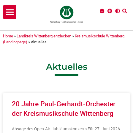
Home
»
Landkreis Wittenberg entdecken
»
Kreismusikschule Wittenberg
(Landingpage)
»
Aktuelles
Aktuelles
20 Jahre Paul-Gerhardt-Orchester
der Kreismusikschule Wittenberg
Absage des Open-Air-Jubiläumskonzerts Für 27. Juni 2026