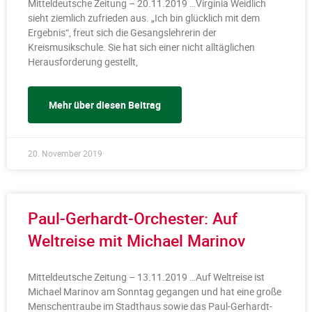
Mitteldeutsche Zeitung – 20.11.2019 …Virginia Weidlich
sieht ziemlich zufrieden aus. „Ich bin glücklich mit dem
Ergebnis“, freut sich die Gesangslehrerin der
Kreismusikschule. Sie hat sich einer nicht alltäglichen
Herausforderung gestellt,
Mehr über diesen Beitrag
20. November 2019
Paul-Gerhardt-Orchester: Auf
Weltreise mit Michael Marinov
Mitteldeutsche Zeitung – 13.11.2019 …Auf Weltreise ist
Michael Marinov am Sonntag gegangen und hat eine große
Menschentraube im Stadthaus sowie das Paul-Gerhardt-