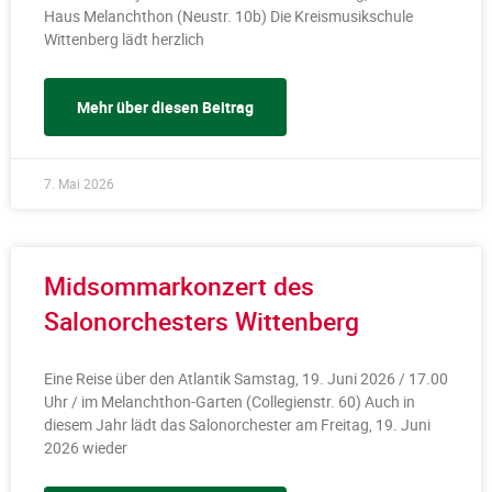
Haus Melanchthon (Neustr. 10b) Die Kreismusikschule
Wittenberg lädt herzlich
Mehr über diesen Beitrag
7. Mai 2026
Midsommarkonzert des
Salonorchesters Wittenberg
Eine Reise über den Atlantik Samstag, 19. Juni 2026 / 17.00
Uhr / im Melanchthon-Garten (Collegienstr. 60) Auch in
diesem Jahr lädt das Salonorchester am Freitag, 19. Juni
2026 wieder