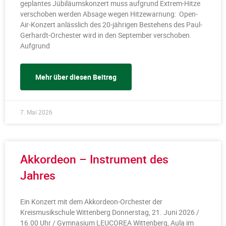
geplantes Jübiläumskonzert muss aufgrund Extrem-Hitze
verschoben werden Absage wegen Hitzewarnung: Open-
Air-Konzert anlässlich des 20-jährigen Bestehens des Paul-
Gerhardt-Orchester wird in den September verschoben.
Aufgrund
Mehr über diesen Beitrag
7. Mai 2026
Akkordeon – Instrument des
Jahres
Ein Konzert mit dem Akkordeon-Orchester der
Kreismusikschule Wittenberg Donnerstag, 21. Juni 2026 /
16.00 Uhr / Gymnasium LEUCOREA Wittenberg, Aula im