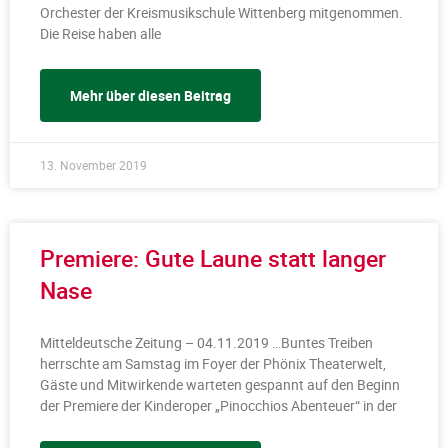
Orchester der Kreismusikschule Wittenberg mitgenommen.
Die Reise haben alle
Mehr über diesen Beitrag
13. November 2019
Premiere: Gute Laune statt langer
Nase
Mitteldeutsche Zeitung – 04.11.2019 …Buntes Treiben
herrschte am Samstag im Foyer der Phönix Theaterwelt,
Gäste und Mitwirkende warteten gespannt auf den Beginn
der Premiere der Kinderoper „Pinocchios Abenteuer“ in der