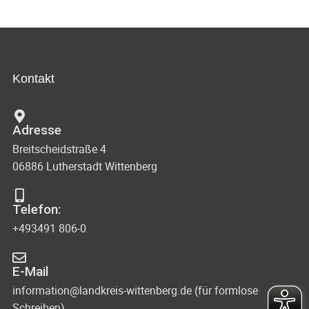
Kontakt
Adresse
Breitscheidstraße 4
06886 Lutherstadt Wittenberg
Telefon:
+493491 806-0
E-Mail
information@landkreis-wittenberg.de (für formlose
Schreiben)