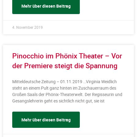
Mehr über diesen Beitrag
4. November 2019
Pinocchio im Phönix Theater – Vor
der Premiere steigt die Spannung
Mitteldeutsche Zeitung – 01.11.2019 …Virginia Weidlich
steht an einem Pult ganz hinten im Zuschauerraum des
Großen Saals der Phönix-Theaterwelt. Der Regisseurin und
Gesangslehrerin geht es sichtlich nicht gut, sie ist
Mehr über diesen Beitrag