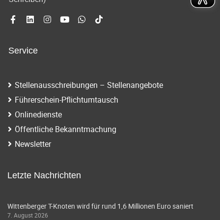
Service
Stellenausschreibungen – Stellenangebote
Führerschein-Pflichtumtausch
Onlinedienste
Öffentliche Bekanntmachung
Newsletter
Letzte Nachrichten
Wittenberger T-Knoten wird für rund 1,6 Millionen Euro saniert
7. August 2026