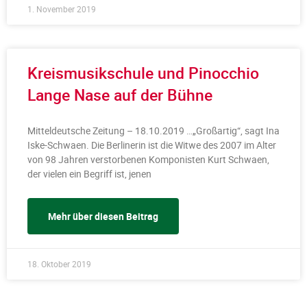
1. November 2019
Kreismusikschule und Pinocchio
Lange Nase auf der Bühne
Mitteldeutsche Zeitung – 18.10.2019 …„Großartig“, sagt Ina
Iske-Schwaen. Die Berlinerin ist die Witwe des 2007 im Alter
von 98 Jahren verstorbenen Komponisten Kurt Schwaen,
der vielen ein Begriff ist, jenen
Mehr über diesen Beitrag
18. Oktober 2019