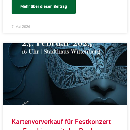
Mehr über diesen Beitrag
7. Mai 2026
Kartenvorverkauf für Festkonzert