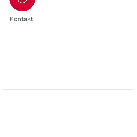
Kontakt