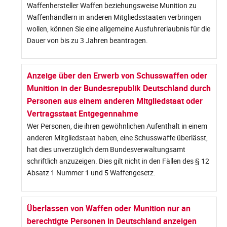
Waffenhersteller Waffen beziehungsweise Munition zu
Waffenhändlern in anderen Mitgliedsstaaten verbringen
wollen, können Sie eine allgemeine Ausfuhrerlaubnis für die
Dauer von bis zu 3 Jahren beantragen.
Anzeige über den Erwerb von Schusswaffen oder
Munition in der Bundesrepublik Deutschland durch
Personen aus einem anderen Mitgliedstaat oder
Vertragsstaat Entgegennahme
Wer Personen, die ihren gewöhnlichen Aufenthalt in einem
anderen Mitgliedstaat haben, eine Schusswaffe überlässt,
hat dies unverzüglich dem Bundesverwaltungsamt
schriftlich anzuzeigen. Dies gilt nicht in den Fällen des § 12
Absatz 1 Nummer 1 und 5 Waffengesetz.
Überlassen von Waffen oder Munition nur an
berechtigte Personen in Deutschland anzeigen