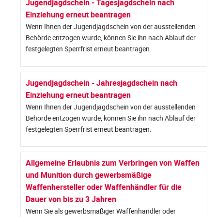
Jugendjagdschein - Tagesjagdschein nach
Einziehung erneut beantragen
Wenn Ihnen der Jugendjagdschein von der ausstellenden
Behörde entzogen wurde, können Sie ihn nach Ablauf der
festgelegten Sperrfrist erneut beantragen.
Jugendjagdschein - Jahresjagdschein nach
Einziehung erneut beantragen
Wenn Ihnen der Jugendjagdschein von der ausstellenden
Behörde entzogen wurde, können Sie ihn nach Ablauf der
festgelegten Sperrfrist erneut beantragen.
Allgemeine Erlaubnis zum Verbringen von Waffen
und Munition durch gewerbsmäßige
Waffenhersteller oder Waffenhändler für die
Dauer von bis zu 3 Jahren
Wenn Sie als gewerbsmäßiger Waffenhändler oder