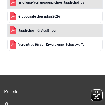
Erteilung/Verlängerung eines Jagdscheines
Gruppenabschussplan 2026
Jagdschein für Ausländer
Voreintrag für den Erwerb einer Schusswaffe
Kontakt