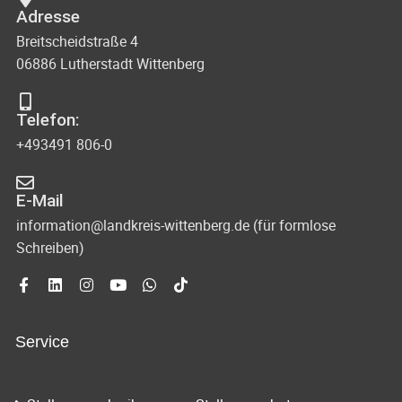
Adresse
Breitscheidstraße 4
06886 Lutherstadt Wittenberg
Telefon:
+493491 806-0
E-Mail
information@landkreis-wittenberg.de (für formlose
Schreiben)
Service