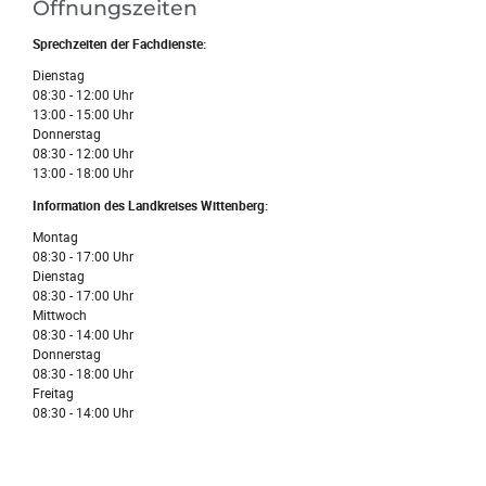
Öffnungszeiten
Sprechzeiten der Fachdienste:
Dienstag
08:30 - 12:00 Uhr
13:00 - 15:00 Uhr
Donnerstag
08:30 - 12:00 Uhr
13:00 - 18:00 Uhr
Information des Landkreises Wittenberg:
Montag
08:30 - 17:00 Uhr
Dienstag
08:30 - 17:00 Uhr
Mittwoch
08:30 - 14:00 Uhr
Donnerstag
08:30 - 18:00 Uhr
Freitag
08:30 - 14:00 Uhr