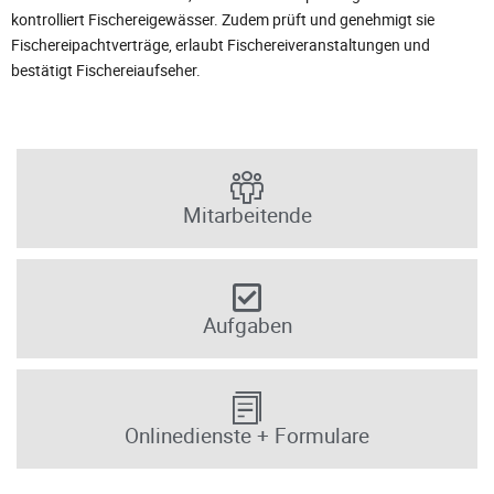
kontrolliert Fischereigewässer. Zudem prüft und genehmigt sie
Fischereipachtverträge, erlaubt Fischereiveranstaltungen und
bestätigt Fischereiaufseher.
Mitarbeitende
Aufgaben
Onlinedienste + Formulare