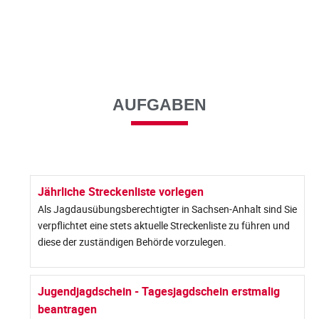
AUFGABEN
Jährliche Streckenliste vorlegen
Als Jagdausübungsberechtigter in Sachsen-Anhalt sind Sie
verpflichtet eine stets aktuelle Streckenliste zu führen und
diese der zuständigen Behörde vorzulegen.
Jugendjagdschein - Tagesjagdschein erstmalig
beantragen