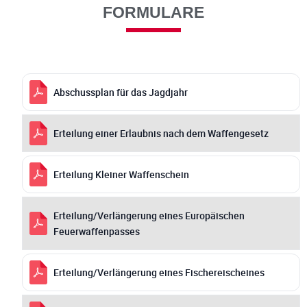
FORMULARE
Abschussplan für das Jagdjahr
Erteilung einer Erlaubnis nach dem Waffengesetz
Erteilung Kleiner Waffenschein
Erteilung/Verlängerung eines Europäischen
Feuerwaffenpasses
Erteilung/Verlängerung eines Fischereischeines