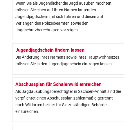
Wenn Sie als Jugendlicher die Jagd ausüben möchten,
müssen Sie einen auf Ihren Namen lautenden
Jugendjagdschein mit sich führen und diesen auf
Verlangen den Polizeibeamten sowie den
Jagdschutzberechtigten vorzeigen.
Jugendjagdschein ändern lassen
Die Änderung Ihres Namens sowie Ihres Hauptwohnsitzes
müssen Sie in den Jugendjagdschein eintragen lassen.
Abschussplan für Schalenwild einreichen
Als Jagdausübungsberechtigter in Sachsen-Anhalt sind Sie
verpflichtet einen Abschussplan zahlenmäßig getrennt
nach Wildarten bei der für Sie zuständigen Behörde
einzureichen.