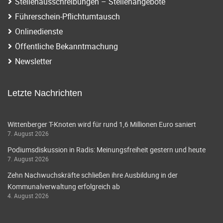
Stellenausschreibungen – Stellenangebote
Führerschein-Pflichtumtausch
Onlinedienste
Öffentliche Bekanntmachung
Newsletter
Letzte Nachrichten
Wittenberger T-Knoten wird für rund 1,6 Millionen Euro saniert
7. August 2026
Podiumsdiskussion in Radis: Meinungsfreiheit gestern und heute
7. August 2026
Zehn Nachwuchskräfte schließen ihre Ausbildung in der
Kommunalverwaltung erfolgreich ab
4. August 2026