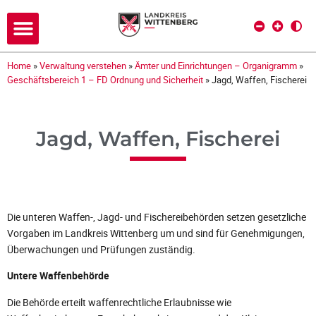
Home
»
Verwaltung verstehen
»
Ämter und Einrichtungen – Organigramm
»
Geschäftsbereich 1 – FD Ordnung und Sicherheit
»
Jagd, Waffen, Fischerei
Jagd, Waffen, Fischerei
Die unteren Waffen-, Jagd- und Fischereibehörden setzen gesetzliche
Vorgaben im Landkreis Wittenberg um und sind für Genehmigungen,
Überwachungen und Prüfungen zuständig.
Untere Waffenbehörde
Die Behörde erteilt waffenrechtliche Erlaubnisse wie