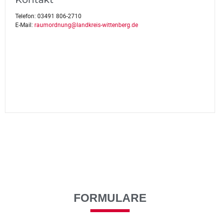
Telefon:
03491 806-2710
E-Mail:
raumordnung@landkreis-wittenberg.de
FORMULARE