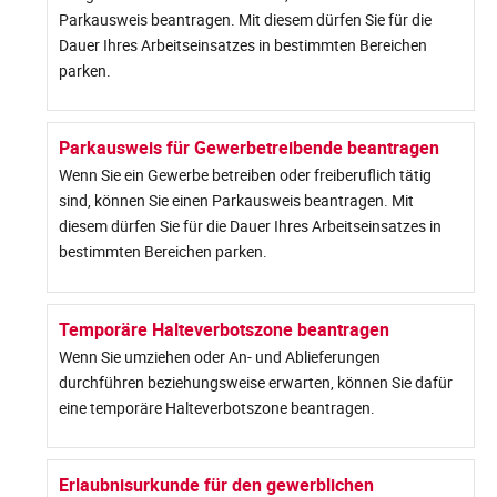
Parkausweis beantragen. Mit diesem dürfen Sie für die
Dauer Ihres Arbeitseinsatzes in bestimmten Bereichen
parken.
Parkausweis für Gewerbetreibende beantragen
Wenn Sie ein Gewerbe betreiben oder freiberuflich tätig
sind, können Sie einen Parkausweis beantragen. Mit
diesem dürfen Sie für die Dauer Ihres Arbeitseinsatzes in
bestimmten Bereichen parken.
Temporäre Halteverbotszone beantragen
Wenn Sie umziehen oder An- und Ablieferungen
durchführen beziehungsweise erwarten, können Sie dafür
eine temporäre Halteverbotszone beantragen.
Erlaubnisurkunde für den gewerblichen