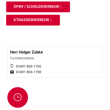
ÖPNV / SCHÜLERVERKEHR
STRASSENVERKEHR
Herr Holger Zubke
Fachdienstleiter
03491 806-1700
03491 806-1790