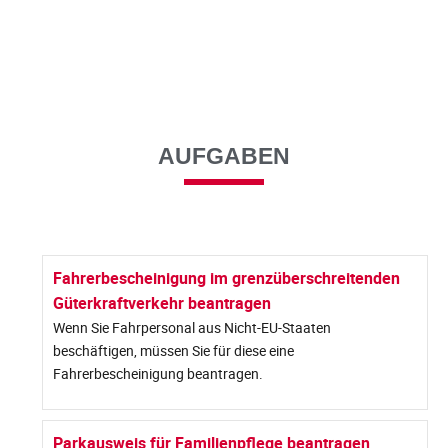
AUFGABEN
Fahrerbescheinigung im grenzüberschreitenden
Güterkraftverkehr beantragen
Wenn Sie Fahrpersonal aus Nicht-EU-Staaten
beschäftigen, müssen Sie für diese eine
Fahrerbescheinigung beantragen.
Parkausweis für Familienpflege beantragen