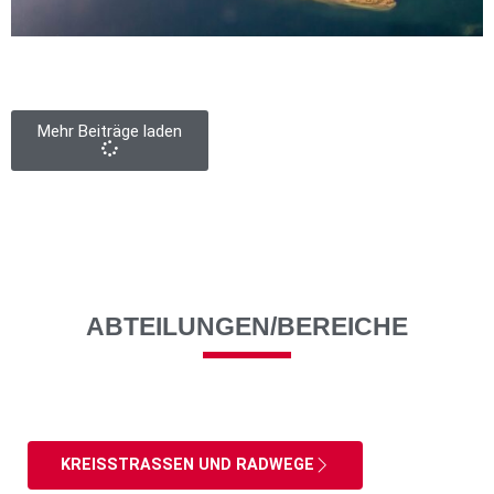
Mehr Beiträge laden
ABTEILUNGEN/BEREICHE
KREISSTRASSEN UND RADWEGE