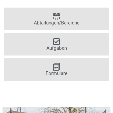
Abteilungen/Bereiche
Aufgaben
Formulare