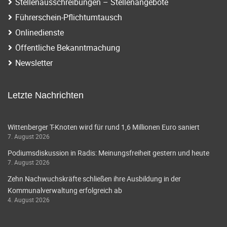
Stellenausschreibungen – Stellenangebote
Führerschein-Pflichtumtausch
Onlinedienste
Öffentliche Bekanntmachung
Newsletter
Letzte Nachrichten
Wittenberger T-Knoten wird für rund 1,6 Millionen Euro saniert
7. August 2026
Podiumsdiskussion in Radis: Meinungsfreiheit gestern und heute
7. August 2026
Zehn Nachwuchskräfte schließen ihre Ausbildung in der
Kommunalverwaltung erfolgreich ab
4. August 2026