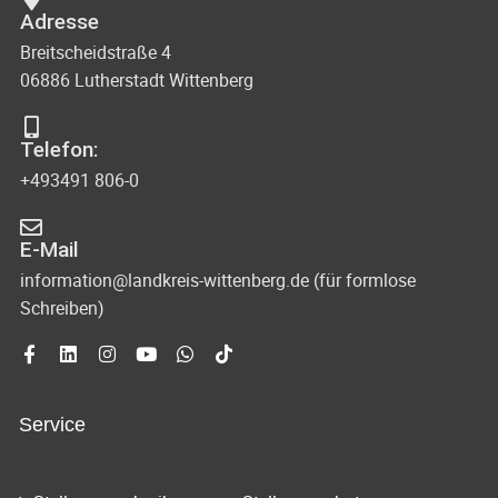
Adresse
Breitscheidstraße 4
06886 Lutherstadt Wittenberg
Telefon:
+493491 806-0
E-Mail
information@landkreis-wittenberg.de (für formlose
Schreiben)
Service