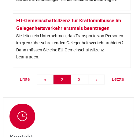
EU-Gemeinschaftslizenz für Kraftomnibusse im
Gelegenheitsverkehr erstmals beantragen
Sie leiten ein Unternehmen, das Transporte von Personen
im grenzüberschreitenden Gelegenheitsverkehr anbietet?
Dann müssen Sie eine EU-Gemeinschaftslizenz
beantragen.
Erste
Letzte
«
2
3
»
Kontakt