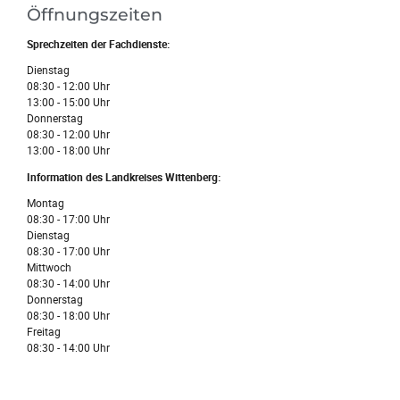
Öffnungszeiten
Sprechzeiten der Fachdienste:
Dienstag
08:30 - 12:00 Uhr
13:00 - 15:00 Uhr
Donnerstag
08:30 - 12:00 Uhr
13:00 - 18:00 Uhr
Information des Landkreises Wittenberg:
Montag
08:30 - 17:00 Uhr
Dienstag
08:30 - 17:00 Uhr
Mittwoch
08:30 - 14:00 Uhr
Donnerstag
08:30 - 18:00 Uhr
Freitag
08:30 - 14:00 Uhr