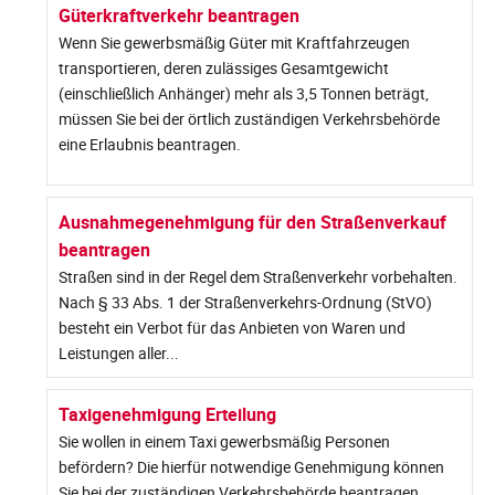
Güterkraftverkehr beantragen
Wenn Sie gewerbsmäßig Güter mit Kraftfahrzeugen
transportieren, deren zulässiges Gesamtgewicht
(einschließlich Anhänger) mehr als 3,5 Tonnen beträgt,
müssen Sie bei der örtlich zuständigen Verkehrsbehörde
eine Erlaubnis beantragen.
Ausnahmegenehmigung für den Straßenverkauf
beantragen
Straßen sind in der Regel dem Straßenverkehr vorbehalten.
Nach § 33 Abs. 1 der Straßenverkehrs-Ordnung (StVO)
besteht ein Verbot für das Anbieten von Waren und
Leistungen aller...
Taxigenehmigung Erteilung
Sie wollen in einem Taxi gewerbsmäßig Personen
befördern? Die hierfür notwendige Genehmigung können
Sie bei der zuständigen Verkehrsbehörde beantragen.