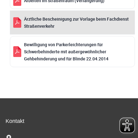
Arbeiten im Straßenraum (Verlängerung)
Ärztliche Bescheinigung zur Vorlage beim Fachdienst
Straßenverkehr
Bewilligung von Parkerleichterungen für
Schwerbehinderte mit außergewöhnlicher
Gehbehinderung und für Blinde 22.04.2014
Kontakt