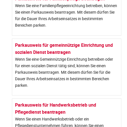
Wenn Sie eine Familienpflegeeinrichtung betreiben, können
Sie einen Parkausweis beantragen. Mit diesem dürfen Sie
für die Dauer Ihres Arbeitseinsatzes in bestimmten
Bereichen parken.
Parkausweis für gemeinnützige Einrichtung und
sozialen Dienst beantragen
Wenn Sie eine Gemeinnützige Einrichtung betreiben oder
für einen sozialen Dienst tätig sind, können Sie einen
Parkausweis beantragen. Mit diesem dürfen Sie für die
Dauer Ihres Arbeitseinsatzes in bestimmten Bereichen
parken.
Parkausweis für Handwerksbetrieb und
Pflegedienst beantragen
Wenn Sie einen Handwerksbetrieb oder ein
Pflegedienstunternehmen führen, können Sie einen