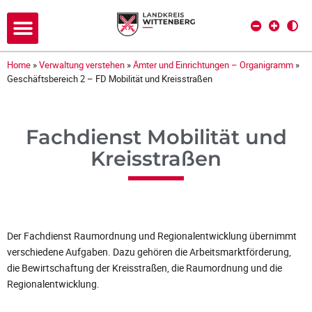
Home
»
Verwaltung verstehen
»
Ämter und Einrichtungen – Organigramm
»
Geschäftsbereich 2 – FD Mobilität und Kreisstraßen
Fachdienst Mobilität und
Kreisstraßen
Der Fachdienst Raumordnung und Regionalentwicklung übernimmt
verschiedene Aufgaben. Dazu gehören die Arbeitsmarktförderung,
die Bewirtschaftung der Kreisstraßen, die Raumordnung und die
Regionalentwicklung.