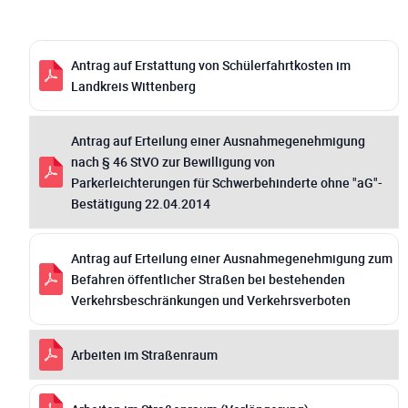
Antrag auf Erstattung von Schülerfahrtkosten im
Landkreis Wittenberg
Antrag auf Erteilung einer Ausnahmegenehmigung
nach § 46 StVO zur Bewilligung von
Parkerleichterungen für Schwerbehinderte ohne "aG"-
Bestätigung 22.04.2014
Antrag auf Erteilung einer Ausnahmegenehmigung zum
Befahren öffentlicher Straßen bei bestehenden
Verkehrsbeschränkungen und Verkehrsverboten
Arbeiten im Straßenraum