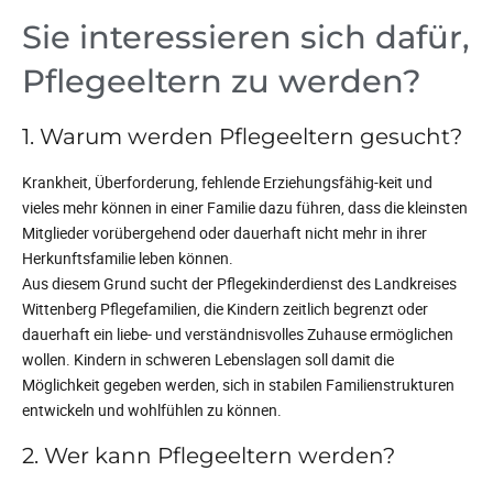
Sie interessieren sich dafür,
Pflegeeltern zu werden?
1. Warum werden Pflegeeltern gesucht?
Krankheit, Überforderung, fehlende Erziehungsfähig-keit und
vieles mehr können in einer Familie dazu führen, dass die kleinsten
Mitglieder vorübergehend oder dauerhaft nicht mehr in ihrer
Herkunftsfamilie leben können.
Aus diesem Grund sucht der Pflegekinderdienst des Landkreises
Wittenberg Pflegefamilien, die Kindern zeitlich begrenzt oder
dauerhaft ein liebe- und verständnisvolles Zuhause ermöglichen
wollen. Kindern in schweren Lebenslagen soll damit die
Möglichkeit gegeben werden, sich in stabilen Familienstrukturen
entwickeln und wohlfühlen zu können.
2. Wer kann Pflegeeltern werden?