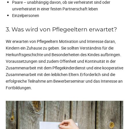
Paare – unabhängig davon, ob sie verheiratet sind oder
unverheiratet in einer festen Partnerschaft leben
Einzelpersonen
3. Was wird von Pflegeeltern erwartet?
Wir erwarten von Pflegeeltern Motivation und Interesse daran,
Kindern ein Zuhause zu geben. Sie sollten Verständnis für die
Herkunftsgeschichte und Besonderheiten des Kindes aufbringen.
Voraussetzungen sind zudem Offenheit und Kontinuität in der
Zusammenarbeit mit dem Pflegekinderdienst und eine kooperative
Zusammenarbeit mit den leiblichen Eltern.Erforderlich sind die
erfolgreiche Teilnahme am Bewerberseminar und das Interesse an
Fortbildungen.