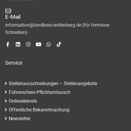
E-Mail
information@landkreis-wittenberg.de (für formlose
Schreiben)
Service
Stellenausschreibungen – Stellenangebote
Führerschein-Pflichtumtausch
Onlinedienste
Öffentliche Bekanntmachung
Newsletter