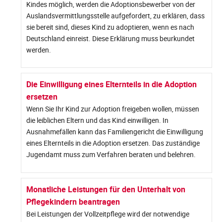
Kindes möglich, werden die Adoptionsbewerber von der
Auslandsvermittlungsstelle aufgefordert, zu erklären, dass
sie bereit sind, dieses Kind zu adoptieren, wenn es nach
Deutschland einreist. Diese Erklärung muss beurkundet
werden.
Die Einwilligung eines Elternteils in die Adoption
ersetzen
Wenn Sie Ihr Kind zur Adoption freigeben wollen, müssen
die leiblichen Eltern und das Kind einwilligen. In
Ausnahmefällen kann das Familiengericht die Einwilligung
eines Elternteils in die Adoption ersetzen. Das zuständige
Jugendamt muss zum Verfahren beraten und belehren.
Monatliche Leistungen für den Unterhalt von
Pflegekindern beantragen
Bei Leistungen der Vollzeitpflege wird der notwendige