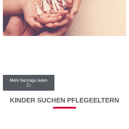
Mehr Beiträge laden
KINDER SUCHEN PFLEGEELTERN