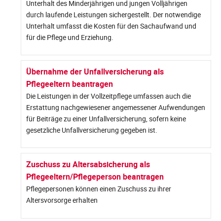
Unterhalt des Minderjährigen und jungen Volljährigen
durch laufende Leistungen sichergestellt. Der notwendige
Unterhalt umfasst die Kosten für den Sachaufwand und
für die Pflege und Erziehung.
Übernahme der Unfallversicherung als
Pflegeeltern beantragen
Die Leistungen in der Vollzeitpflege umfassen auch die
Erstattung nachgewiesener angemessener Aufwendungen
für Beiträge zu einer Unfallversicherung, sofern keine
gesetzliche Unfallversicherung gegeben ist.
Zuschuss zu Altersabsicherung als
Pflegeeltern/Pflegeperson beantragen
Pflegepersonen können einen Zuschuss zu ihrer
Altersvorsorge erhalten