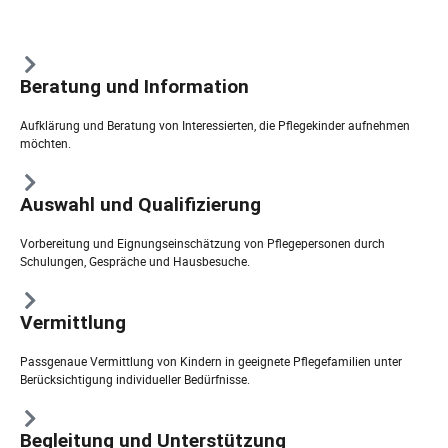
Beratung und Information
Aufklärung und Beratung von Interessierten, die Pflegekinder aufnehmen
möchten.
Auswahl und Qualifizierung
Vorbereitung und Eignungseinschätzung von Pflegepersonen durch
Schulungen, Gespräche und Hausbesuche.
Vermittlung
Passgenaue Vermittlung von Kindern in geeignete Pflegefamilien unter
Berücksichtigung individueller Bedürfnisse.
Begleitung und Unterstützung