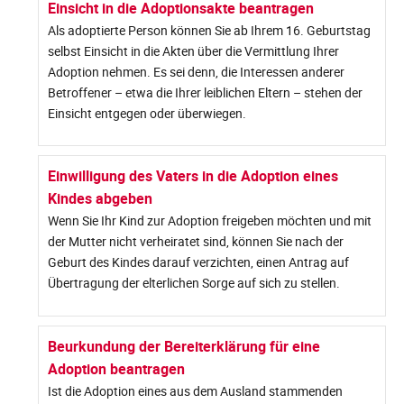
Einsicht in die Adoptionsakte beantragen
Als adoptierte Person können Sie ab Ihrem 16. Geburtstag
selbst Einsicht in die Akten über die Vermittlung Ihrer
Adoption nehmen. Es sei denn, die Interessen anderer
Betroffener – etwa die Ihrer leiblichen Eltern – stehen der
Einsicht entgegen oder überwiegen.
Einwilligung des Vaters in die Adoption eines
Kindes abgeben
Wenn Sie Ihr Kind zur Adoption freigeben möchten und mit
der Mutter nicht verheiratet sind, können Sie nach der
Geburt des Kindes darauf verzichten, einen Antrag auf
Übertragung der elterlichen Sorge auf sich zu stellen.
Beurkundung der Bereiterklärung für eine
Adoption beantragen
Ist die Adoption eines aus dem Ausland stammenden