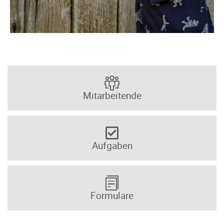
Mitarbeitende
Aufgaben
Formulare