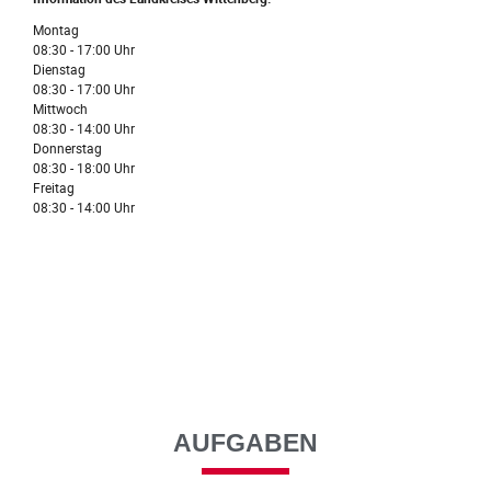
Montag
08:30 - 17:00 Uhr
Dienstag
08:30 - 17:00 Uhr
Mittwoch
08:30 - 14:00 Uhr
Donnerstag
08:30 - 18:00 Uhr
Freitag
08:30 - 14:00 Uhr
AUFGABEN