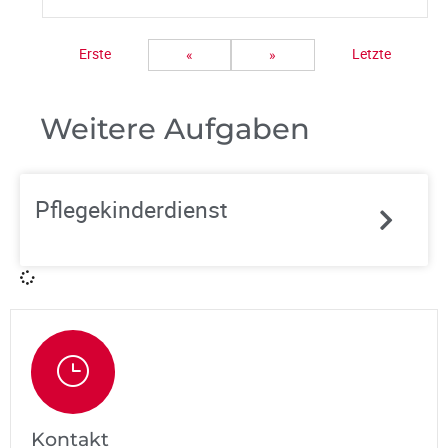
Erste
Letzte
«
»
Weitere Aufgaben
Pflegekinderdienst
Kontakt