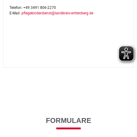
Telefon:
+49 3491 806-2270
E-Mail:
pflegekinderdienst@landkreis-wittenberg.de
FORMULARE