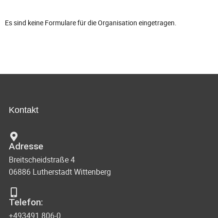
Es sind keine Formulare für die Organisation eingetragen.
Kontakt
Adresse
Breitscheidstraße 4
06886 Lutherstadt Wittenberg
Telefon:
+493491 806-0