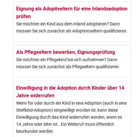
Eignung als Adoptiveltern für eine Inlandsadoption
prüfen
Sie möchten ein Kind aus dem Inland adoptieren? Dann
müssen Sie sich zunächst als Adoptionseltern qualifizieren.
Als Pflegeeltern bewerben, Eignungsprüfung
Sie möchten ein Pflegekind bei sich aufnehmen? Dann
müssen Sie sich zunächst als Pflegeeltern qualifizieren.
Einwilligung in die Adoption durch Kinder über 14
Jahre widerrufen
Wenn für oder durch ein Kind in eine Adoption (auch in eine
Stiefkind-Adoption) eingewilligt worden ist, kann diese
Einwilligung durch das Kind widerrufen werden, wenn es
14 Jahre oder älter ist.. Ein Widerruf muss öffentlich
beurkundet werden.