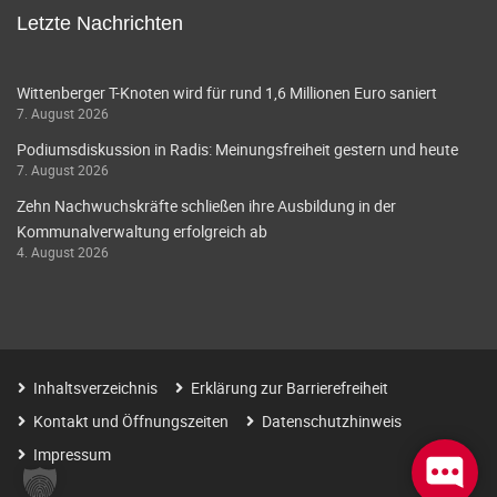
Letzte Nachrichten
Wittenberger T-Knoten wird für rund 1,6 Millionen Euro saniert
7. August 2026
Podiumsdiskussion in Radis: Meinungsfreiheit gestern und heute
7. August 2026
Zehn Nachwuchskräfte schließen ihre Ausbildung in der
Kommunalverwaltung erfolgreich ab
4. August 2026
Inhaltsverzeichnis
Erklärung zur Barrierefreiheit
Kontakt und Öffnungszeiten
Datenschutzhinweis
Impressum