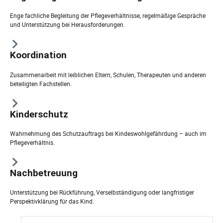
Enge fachliche Begleitung der Pflegeverhältnisse, regelmäßige Gespräche
und Unterstützung bei Herausforderungen.
Koordination
Zusammenarbeit mit leiblichen Eltern, Schulen, Therapeuten und anderen
beteiligten Fachstellen.
Kinderschutz
Wahrnehmung des Schutzauftrags bei Kindeswohlgefährdung – auch im
Pflegeverhältnis.
Nachbetreuung
Unterstützung bei Rückführung, Verselbständigung oder langfristiger
Perspektivklärung für das Kind.