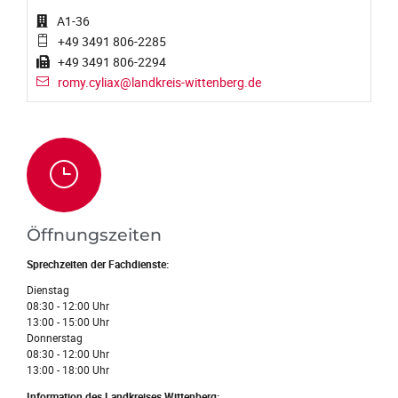
A1-36
+49 3491 806-2285
+49 3491 806-2294
romy.cyliax@landkreis-wittenberg.de
Öffnungszeiten
Sprechzeiten der Fachdienste:
Dienstag
08:30 - 12:00 Uhr
13:00 - 15:00 Uhr
Donnerstag
08:30 - 12:00 Uhr
13:00 - 18:00 Uhr
Information des Landkreises Wittenberg: