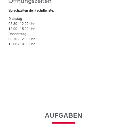
Öffnungszeiten
Sprechzeiten der Fachdienste:
Dienstag
08:30 - 12:00 Uhr
13:00 - 15:00 Uhr
Donnerstag
08:30 - 12:00 Uhr
13:00 - 18:00 Uhr
AUFGABEN