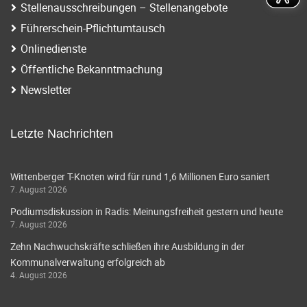
Stellenausschreibungen – Stellenangebote
Führerschein-Pflichtumtausch
Onlinedienste
Öffentliche Bekanntmachung
Newsletter
Letzte Nachrichten
Wittenberger T-Knoten wird für rund 1,6 Millionen Euro saniert
7. August 2026
Podiumsdiskussion in Radis: Meinungsfreiheit gestern und heute
7. August 2026
Zehn Nachwuchskräfte schließen ihre Ausbildung in der
Kommunalverwaltung erfolgreich ab
4. August 2026