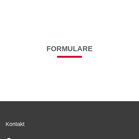
FORMULARE
Kontakt