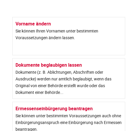
Vorname ändern
Sie können Ihren Vornamen unter bestimmten
Voraussetzungen ändern lassen.
Dokumente beglaubigen lassen
Dokumente (z. B. Ablichtungen, Abschriften oder
Ausdrucke) werden nur amtlich beglaubigt, wenn das
Original von einer Behörde erstellt wurde oder das
Dokument einer Behörde...
Ermessenseinbürgerung beantragen
Sie können unter bestimmten Voraussetzungen auch ohne
Einbürgerungsanspruch eine Einbürgerung nach Ermessen
beantragen.