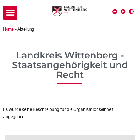
Home
»
Abteilung
Landkreis Wittenberg -
Staatsangehörigkeit und
Recht
Es wurde keine Beschreibung für die Organisationseinheit
angegeben.