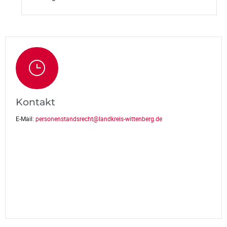
Kontakt
E-Mail:
personenstandsrecht@landkreis-wittenberg.de