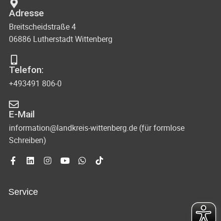
Adresse
Breitscheidstraße 4
06886 Lutherstadt Wittenberg
Telefon:
+493491 806-0
E-Mail
information@landkreis-wittenberg.de (für formlose
Schreiben)
Service