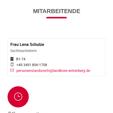
MITARBEITENDE
Frau Lena Schulze
Sachbearbeiterin
B1-74
+49 3491 806-1708
personenstandsrecht@landkreis-wittenberg.de