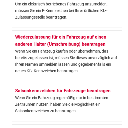
Um ein elektrisch betriebenes Fahrzeug anzumelden,
müssen Sie ein E-Kennzeichen bei Ihrer örtlichen Kfz-
Zulassungsstelle beantragen.
Wiederzulassung für ein Fahrzeug auf einen
anderen Halter (Umschreibung) beantragen
Wenn Sie ein Fahrzeug kaufen oder übernehmen, das
bereits zugelassen ist, müssen Sie dieses unverzüglich auf
Ihren Namen ummelden lassen und gegebenenfalls ein
neues Kfz-Kennzeichen beantragen.
Saisonkennzeichen für Fahrzeuge beantragen
Wenn Sie ein Fahrzeug regelmäßig nur in bestimmten
Zeiträumen nutzen, haben Sie die Möglichkeit ein
Saisonkennzeichen zu beantragen.