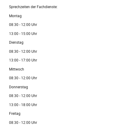
Sprechzeiten der Fachdienste:
Montag
08:30 - 12:00 Uhr
13:00 - 15:00 Uhr
Dienstag
08:30 - 12:00 Uhr
13:00 - 17:00 Uhr
Mittwoch
08:30 - 12:00 Uhr
Donnerstag
08:30 - 12:00 Uhr
13:00 - 18:00 Uhr
Freitag
08:30 - 12:00 Uhr