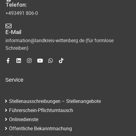
Telefon:
+493491 806-0
E-Mail
information@landkreis-wittenberg.de (für formlose
Schreiben)
Service
Stellenausschreibungen – Stellenangebote
Führerschein-Pflichtumtausch
Onlinedienste
Öffentliche Bekanntmachung