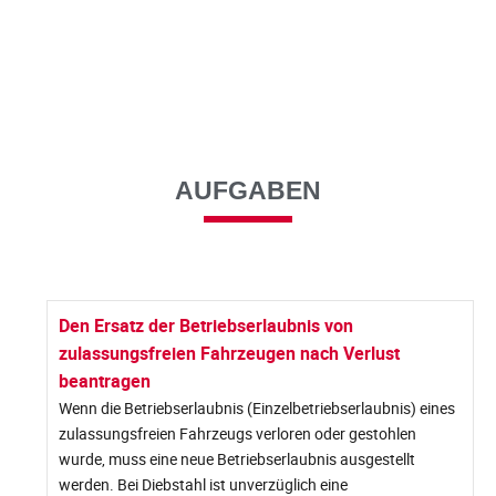
AUFGABEN
Den Ersatz der Betriebserlaubnis von
zulassungsfreien Fahrzeugen nach Verlust
beantragen
Wenn die Betriebserlaubnis (Einzelbetriebserlaubnis) eines
zulassungsfreien Fahrzeugs verloren oder gestohlen
wurde, muss eine neue Betriebserlaubnis ausgestellt
werden. Bei Diebstahl ist unverzüglich eine