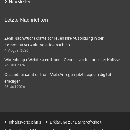
Newsletter
Letzte Nachrichten
Zehn Nachwuchskräfte schließen ihre Ausbildung in der
Kommunalverwaltung erfolgreich ab
4. August 2026
Wittenberger Weinfest eröffnet – Genuss vor historischer Kulisse
24. Juli 2026
Gesundheitsamt online – Viele Anliegen jetzt bequem digital
erledigen
23. Juli 2026
Inhaltsverzeichnis
Erklärung zur Barrierefreiheit