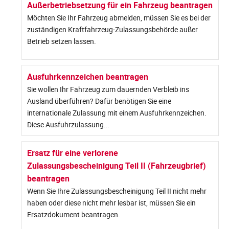
Außerbetriebsetzung für ein Fahrzeug beantragen
Möchten Sie Ihr Fahrzeug abmelden, müssen Sie es bei der
zuständigen Kraftfahrzeug-Zulassungsbehörde außer
Betrieb setzen lassen.
Ausfuhrkennzeichen beantragen
Sie wollen Ihr Fahrzeug zum dauernden Verbleib ins
Ausland überführen? Dafür benötigen Sie eine
internationale Zulassung mit einem Ausfuhrkennzeichen.
Diese Ausfuhrzulassung...
Ersatz für eine verlorene
Zulassungsbescheinigung Teil II (Fahrzeugbrief)
beantragen
Wenn Sie Ihre Zulassungsbescheinigung Teil II nicht mehr
haben oder diese nicht mehr lesbar ist, müssen Sie ein
Ersatzdokument beantragen.