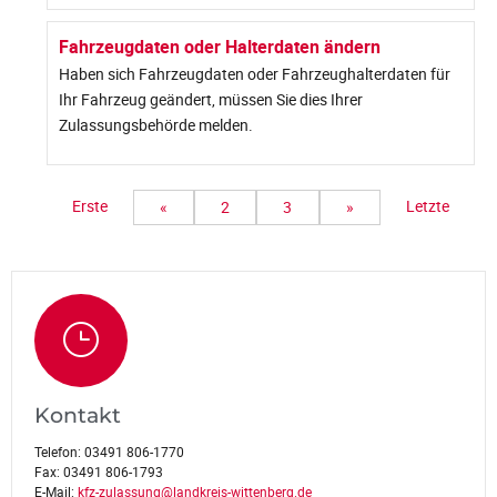
Fahrzeugdaten oder Halterdaten ändern
Haben sich Fahrzeugdaten oder Fahrzeughalterdaten für
Ihr Fahrzeug geändert, müssen Sie dies Ihrer
Zulassungsbehörde melden.
Erste
Letzte
«
2
3
»
Kontakt
Telefon:
03491 806-1770
Fax:
03491 806-1793
E-Mail:
kfz-zulassung@landkreis-wittenberg.de