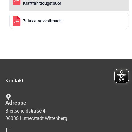
Kraftfahrzeugsteuer
Zulassungsvollmacht
Kontakt
Adresse
Breitscheidstraße 4
06886 Lutherstadt Wittenberg