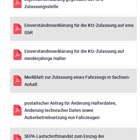
Zulassungsstelle
Einverständniserklärung für die Kfz-Zulassung auf eine
GbR
Einverständniserklärung für die Kfz-Zulassung auf
minderjährige Halter
Merkblatt zur Zulassung eines Fahrzeugs in Sachsen-
Anhalt
postalischer Antrag für Änderung Halterdaten,
Änderung technischer Daten sowie
Außerbetriebsetzung von Fahrzeugen
SEPA-Lastschriftmandat zum Einzug der