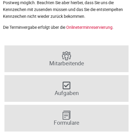
Postweg möglich. Beachten Sie aber hierbei, dass Sie uns die
Kennzeichen mit zusenden müssen und das Sie die entstempelten
Kennzeichen nicht wieder zurück bekommen.
Die Terminvergabe erfolgt über die
Onlineterminreservierung
.
Mitarbeitende
Aufgaben
Formulare