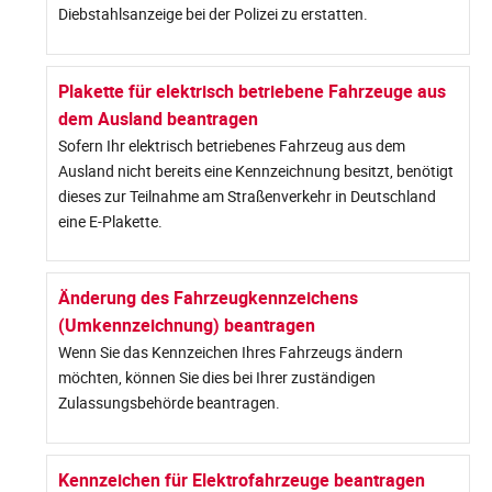
Diebstahlsanzeige bei der Polizei zu erstatten.
Plakette für elektrisch betriebene Fahrzeuge aus
dem Ausland beantragen
Sofern Ihr elektrisch betriebenes Fahrzeug aus dem
Ausland nicht bereits eine Kennzeichnung besitzt, benötigt
dieses zur Teilnahme am Straßenverkehr in Deutschland
eine E-Plakette.
Änderung des Fahrzeugkennzeichens
(Umkennzeichnung) beantragen
Wenn Sie das Kennzeichen Ihres Fahrzeugs ändern
möchten, können Sie dies bei Ihrer zuständigen
Zulassungsbehörde beantragen.
Kennzeichen für Elektrofahrzeuge beantragen