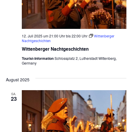
12. Juli 2025 um 21:00 Uhr
bis
22:00 Uhr
Wittenberger
Nachtgeschichten
Wittenberger Nachtgeschichten
Tourist-Information
Schlossplatz 2, Lutherstadt Wittenberg,
Germany
August 2025
SA.
23