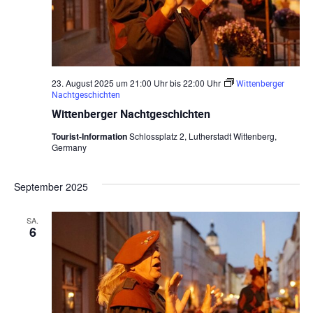
23. August 2025 um 21:00 Uhr
bis
22:00 Uhr
Wittenberger
Nachtgeschichten
Wittenberger Nachtgeschichten
Tourist-Information
Schlossplatz 2, Lutherstadt Wittenberg,
Germany
September 2025
SA.
6