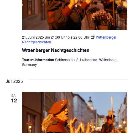
21. Juni 2025 um 21:00 Uhr
bis
22:00 Uhr
Wittenberger
Nachtgeschichten
Wittenberger Nachtgeschichten
Tourist-Information
Schlossplatz 2, Lutherstadt Wittenberg,
Germany
Juli 2025
SA.
12