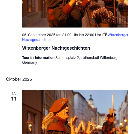
06. September 2025 um 21:00 Uhr
bis
22:00 Uhr
Wittenberger
Nachtgeschichten
Wittenberger Nachtgeschichten
Tourist-Information
Schlossplatz 2, Lutherstadt Wittenberg,
Germany
Oktober 2025
SA.
11