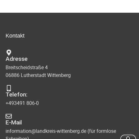
Kontakt
Adresse
Breitscheidstraße 4
06886 Lutherstadt Wittenberg
Telefon:
+493491 806-0
E-Mail
information@landkreis-wittenberg.de (für formlose
Schreiben)