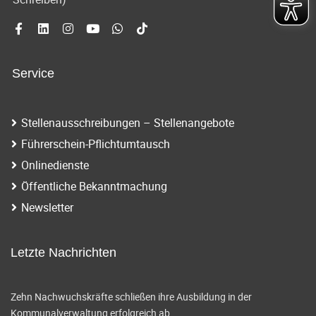
Service
Stellenausschreibungen – Stellenangebote
Führerschein-Pflichtumtausch
Onlinedienste
Öffentliche Bekanntmachung
Newsletter
Letzte Nachrichten
Zehn Nachwuchskräfte schließen ihre Ausbildung in der
Kommunalverwaltung erfolgreich ab