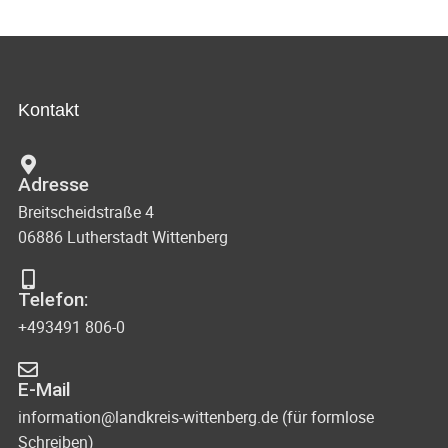
Kontakt
Adresse
Breitscheidstraße 4
06886 Lutherstadt Wittenberg
Telefon:
+493491 806-0
E-Mail
information@landkreis-wittenberg.de (für formlose
Schreiben)