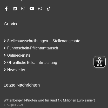
Service
Stellenausschreibungen – Stellenangebote
Führerschein-Pflichtumtausch
Onlinedienste
Öffentliche Bekanntmachung
Newsletter
Letzte Nachrichten
Wittenberger T-Knoten wird für rund 1,6 Millionen Euro saniert
7. August 2026