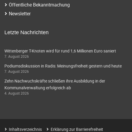
Öffentliche Bekanntmachung
Newsletter
Letzte Nachrichten
Wittenberger T-Knoten wird für rund 1,6 Millionen Euro saniert
7. August 2026
Podiumsdiskussion in Radis: Meinungsfreiheit gestern und heute
7. August 2026
Zehn Nachwuchskräfte schließen ihre Ausbildung in der
Kommunalverwaltung erfolgreich ab
4. August 2026
Inhaltsverzeichnis
Erklärung zur Barrierefreiheit