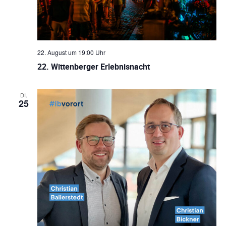
22. August um 19:00 Uhr
22. Wittenberger Erlebnisnacht
DI.
25