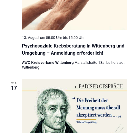
13. August um 09:00 Uhr
bis
15:00 Uhr
Psychosoziale Krebsberatung in Wittenberg und
Umgebung – Anmeldung erforderlich!
AWO Kreisverband Wittenberg
Marstallstraße 13a, Lutherstadt
Wittenberg
MO.
17