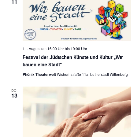
11
11. August um 16:00 Uhr
bis
19:00 Uhr
Festival der Jüdischen Künste und Kultur „Wir
bauen eine Stadt“
Phönix Theaterwelt
Wichernstraße 11a, Lutherstadt Wittenberg
DO.
13