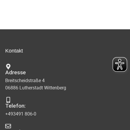
Kontakt
Adresse
Breitscheidstraße 4
06886 Lutherstadt Wittenberg
Telefon:
+493491 806-0