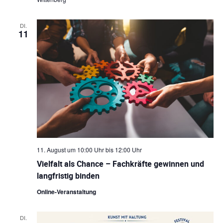
DI.
11
11. August um 10:00 Uhr
bis
12:00 Uhr
Vielfalt als Chance – Fachkräfte gewinnen und
langfristig binden
Online-Veranstaltung
DI.