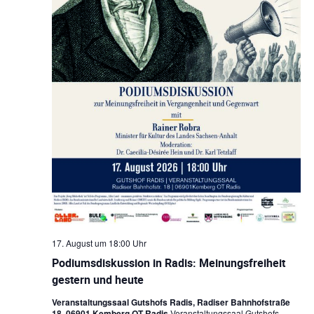
17. August um 18:00 Uhr
Podiumsdiskussion in Radis: Meinungsfreiheit
gestern und heute
Veranstaltungssaal Gutshofs Radis, Radiser Bahnhofstraße
18, 06901 Kemberg OT Radis
Veranstaltungssaal Gutshofs