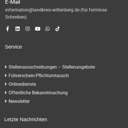
E-Mail
information@landkreis-wittenberg.de (für formlose
Schreiben)
Service
Stellenausschreibungen – Stellenangebote
Führerschein-Pflichtumtausch
Onlinedienste
Öffentliche Bekanntmachung
Newsletter
Letzte Nachrichten