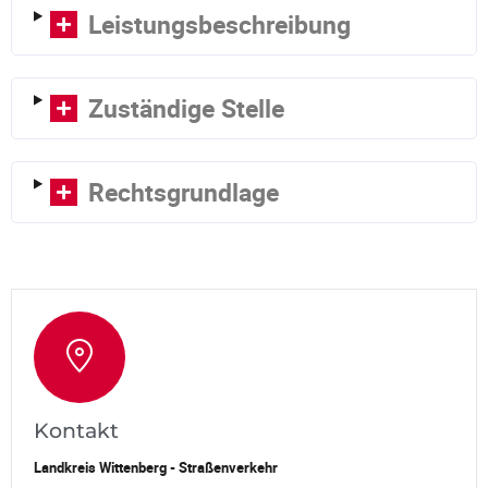
Leistungsbeschreibung
Zuständige Stelle
Rechtsgrundlage
Kontakt
Landkreis Wittenberg - Straßenverkehr