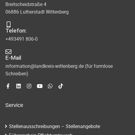
Breitscheidstraße 4
06886 Lutherstadt Wittenberg
Telefon:
+493491 806-0
E-Mail
information@landkreis-wittenberg.de (für formlose
Schreiben)
Service
Stellenausschreibungen – Stellenangebote