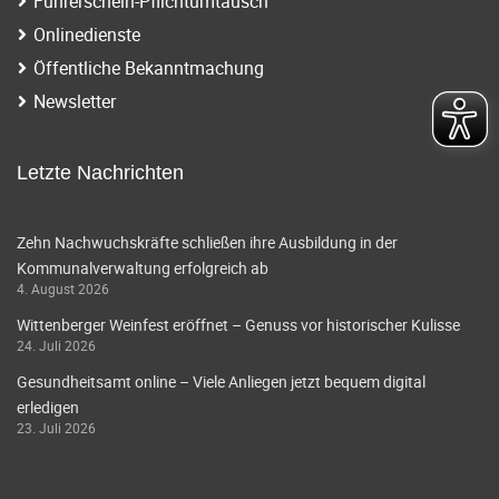
Führerschein-Pflichtumtausch
Onlinedienste
Öffentliche Bekanntmachung
Newsletter
Letzte Nachrichten
Zehn Nachwuchskräfte schließen ihre Ausbildung in der
Kommunalverwaltung erfolgreich ab
4. August 2026
Wittenberger Weinfest eröffnet – Genuss vor historischer Kulisse
24. Juli 2026
Gesundheitsamt online – Viele Anliegen jetzt bequem digital
erledigen
23. Juli 2026