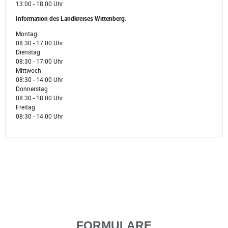
13:00 - 18:00 Uhr
Information des Landkreises Wittenberg:
Montag
08:30 - 17:00 Uhr
Dienstag
08:30 - 17:00 Uhr
Mittwoch
08:30 - 14:00 Uhr
Donnerstag
08:30 - 18:00 Uhr
Freitag
08:30 - 14:00 Uhr
FORMULARE