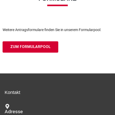
Weitere Antragsformulare finden Sie in unserem Formularpool.
ZUM FORMULARPOOL
Kontakt
Adresse