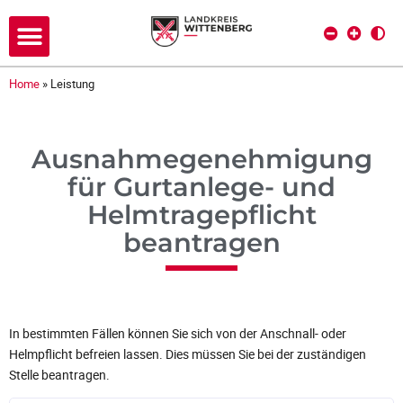
Home
»
Leistung
Ausnahmegenehmigung
für Gurtanlege- und
Helmtragepflicht
beantragen
In bestimmten Fällen können Sie sich von der Anschnall- oder
Helmpflicht befreien lassen. Dies müssen Sie bei der zuständigen
Stelle beantragen.