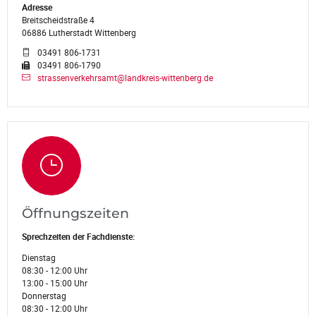
Adresse
Breitscheidstraße 4
06886 Lutherstadt Wittenberg
03491 806-1731
03491 806-1790
strassenverkehrsamt@landkreis-wittenberg.de
Öffnungszeiten
Sprechzeiten der Fachdienste:
Dienstag
08:30 - 12:00 Uhr
13:00 - 15:00 Uhr
Donnerstag
08:30 - 12:00 Uhr