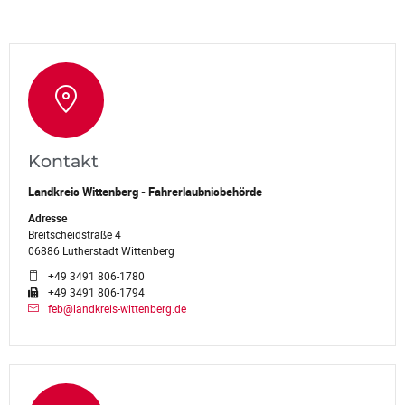
Kontakt
Landkreis Wittenberg - Fahrerlaubnisbehörde
Adresse
Breitscheidstraße 4
06886 Lutherstadt Wittenberg
+49 3491 806-1780
+49 3491 806-1794
feb@landkreis-wittenberg.de