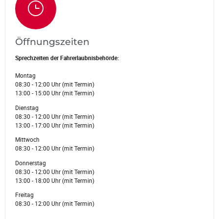
Öffnungszeiten
Sprechzeiten der Fahrerlaubnisbehörde:
Montag
08:30 - 12:00 Uhr (mit Termin)
13:00 - 15:00 Uhr (mit Termin)
Dienstag
08:30 - 12:00 Uhr (mit Termin)
13:00 - 17:00 Uhr (mit Termin)
Mittwoch
08:30 - 12:00 Uhr (mit Termin)
Donnerstag
08:30 - 12:00 Uhr (mit Termin)
13:00 - 18:00 Uhr (mit Termin)
Freitag
08:30 - 12:00 Uhr (mit Termin)