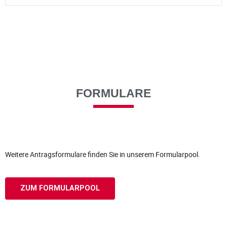
FORMULARE
Weitere Antragsformulare finden Sie in unserem Formularpool.
ZUM FORMULARPOOL