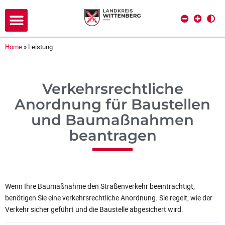
Home
»
Leistung
Verkehrsrechtliche
Anordnung für Baustellen
und Baumaßnahmen
beantragen
Wenn Ihre Baumaßnahme den Straßenverkehr beeinträchtigt,
benötigen Sie eine verkehrsrechtliche Anordnung. Sie regelt, wie der
Verkehr sicher geführt und die Baustelle abgesichert wird.