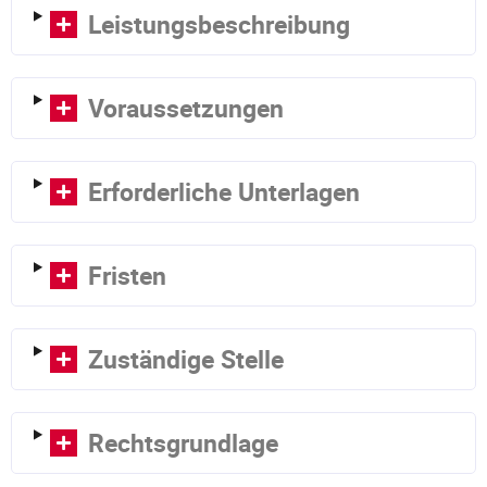
Leistungsbeschreibung
Voraussetzungen
Erforderliche Unterlagen
Fristen
Zuständige Stelle
Rechtsgrundlage