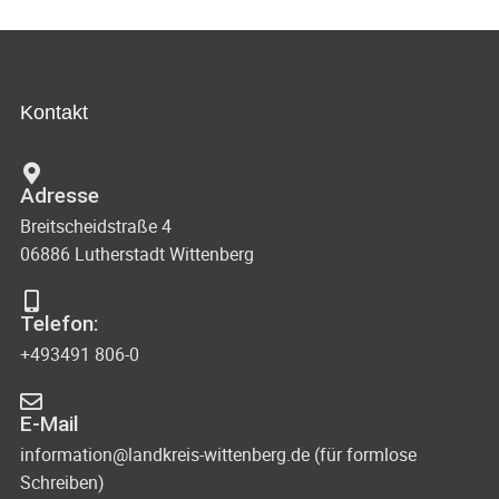
Kontakt
Adresse
Breitscheidstraße 4
06886 Lutherstadt Wittenberg
Telefon:
+493491 806-0
E-Mail
information@landkreis-wittenberg.de (für formlose
Schreiben)