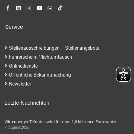
Service
Stellenausschreibungen – Stellenangebote
Führerschein-Pflichtumtausch
Onlinedienste
Öffentliche Bekanntmachung
Newsletter
Letzte Nachrichten
Wittenberger T-Knoten wird für rund 1,6 Millionen Euro saniert
7. August 2026