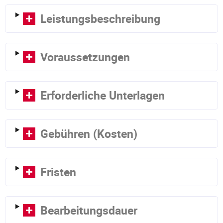
Leistungsbeschreibung
Voraussetzungen
Erforderliche Unterlagen
Gebühren (Kosten)
Fristen
Bearbeitungsdauer