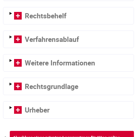
Rechtsbehelf
Verfahrensablauf
Weitere Informationen
Rechtsgrundlage
Urheber