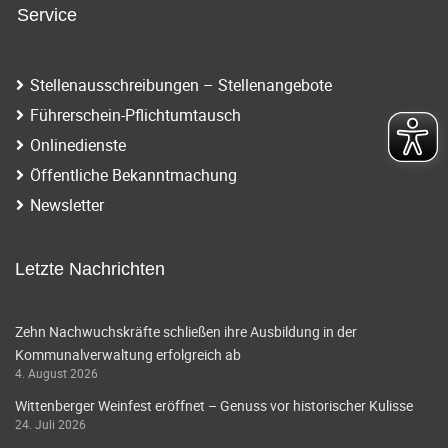
Service
Stellenausschreibungen – Stellenangebote
Führerschein-Pflichtumtausch
Onlinedienste
Öffentliche Bekanntmachung
Newsletter
Letzte Nachrichten
Zehn Nachwuchskräfte schließen ihre Ausbildung in der
Kommunalverwaltung erfolgreich ab
4. August 2026
Wittenberger Weinfest eröffnet – Genuss vor historischer Kulisse
24. Juli 2026