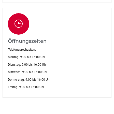
Öffnungszeiten
Telefonsprechzeiten:
Montag: 9:00 bis 16:00 Uhr
Dienstag: 9:00 bis 16:00 Uhr
Mittwoch: 9:00 bis 16:00 Uhr
Donnerstag: 9:00 bis 16:00 Uhr
Freitag: 9:00 bis 16:00 Uhr