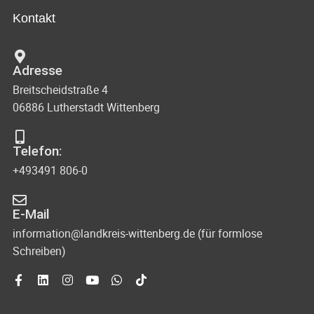
Kontakt
Adresse
Breitscheidstraße 4
06886 Lutherstadt Wittenberg
Telefon:
+493491 806-0
E-Mail
information@landkreis-wittenberg.de (für formlose
Schreiben)