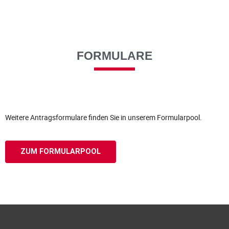
FORMULARE
Weitere Antragsformulare finden Sie in unserem Formularpool.
ZUM FORMULARPOOL