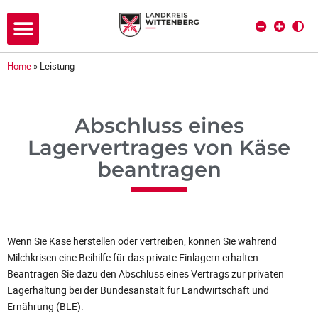
Home
»
Leistung
Abschluss eines
Lagervertrages von Käse
beantragen
Wenn Sie Käse herstellen oder vertreiben, können Sie während
Milchkrisen eine Beihilfe für das private Einlagern erhalten.
Beantragen Sie dazu den Abschluss eines Vertrags zur privaten
Lagerhaltung bei der Bundesanstalt für Landwirtschaft und
Ernährung (BLE).