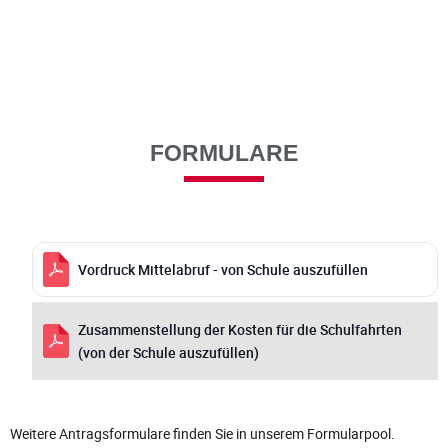
FORMULARE
Vordruck Mittelabruf - von Schule auszufüllen
Zusammenstellung der Kosten für die Schulfahrten
(von der Schule auszufüllen)
Weitere Antragsformulare finden Sie in unserem Formularpool.