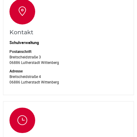
Kontakt
Schulverwaltung
Postanschrift
Breitscheidstraße 3
06886 Lutherstadt Wittenberg
Adresse
Breitscheidstraße 4
06886 Lutherstadt Wittenberg