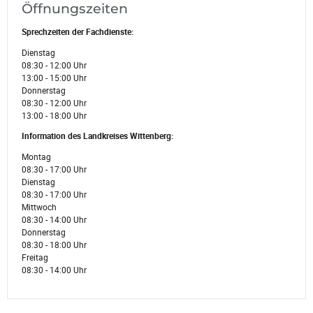
Öffnungszeiten
Sprechzeiten der Fachdienste:
Dienstag
08:30 - 12:00 Uhr
13:00 - 15:00 Uhr
Donnerstag
08:30 - 12:00 Uhr
13:00 - 18:00 Uhr
Information des Landkreises Wittenberg:
Montag
08:30 - 17:00 Uhr
Dienstag
08:30 - 17:00 Uhr
Mittwoch
08:30 - 14:00 Uhr
Donnerstag
08:30 - 18:00 Uhr
Freitag
08:30 - 14:00 Uhr