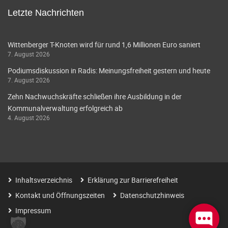
Letzte Nachrichten
Wittenberger T-Knoten wird für rund 1,6 Millionen Euro saniert
7. August 2026
Podiumsdiskussion in Radis: Meinungsfreiheit gestern und heute
7. August 2026
Zehn Nachwuchskräfte schließen ihre Ausbildung in der
Kommunalverwaltung erfolgreich ab
4. August 2026
Inhaltsverzeichnis
Erklärung zur Barrierefreiheit
Kontakt und Öffnungszeiten
Datenschutzhinweis
Impressum