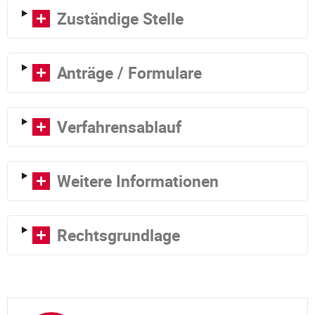
Zuständige Stelle
Anträge / Formulare
Verfahrensablauf
Weitere Informationen
Rechtsgrundlage