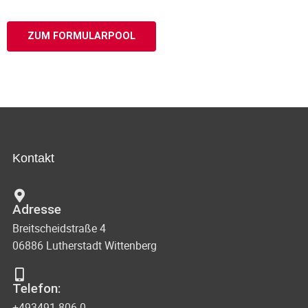
ZUM FORMULARPOOL
Kontakt
Adresse
Breitscheidstraße 4
06886 Lutherstadt Wittenberg
Telefon:
+493491 806-0