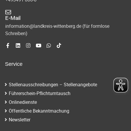
E-Mail
information@landkreis-wittenberg.de (für formlose
Schreiben)
Service
Stellenausschreibungen – Stellenangebote
Führerschein-Pflichtumtausch
Onlinedienste
Öffentliche Bekanntmachung
Newsletter