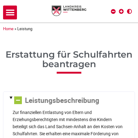
Home
»
Leistung
Erstattung für Schulfahrten
beantragen
Leistungsbeschreibung
Zur finanziellen Entlastung von Eltern und
Erziehungsberechtigten mit mindestens drei Kindern
beteiligt sich das Land Sachsen-Anhalt an den Kosten von
Schulfahrten. Sie erhalten eine maximale Förderung von