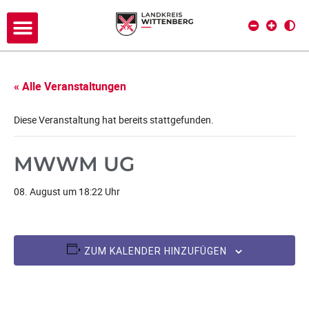
« Alle Veranstaltungen
Diese Veranstaltung hat bereits stattgefunden.
MWWM UG
08. August um 18:22 Uhr
ZUM KALENDER HINZUFÜGEN