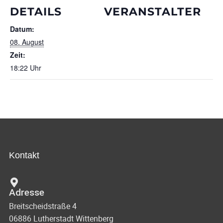
DETAILS
VERANSTALTER
Datum:
08. August
Zeit:
18:22 Uhr
Kontakt
Adresse
Breitscheidstraße 4
06886 Lutherstadt Wittenberg