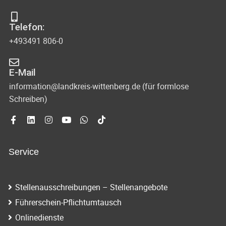
Telefon:
+493491 806-0
E-Mail
information@landkreis-wittenberg.de (für formlose
Schreiben)
Service
Stellenausschreibungen – Stellenangebote
Führerschein-Pflichtumtausch
Onlinedienste