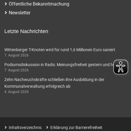
Öffentliche Bekanntmachung
Newsletter
Letzte Nachrichten
Wittenberger T-Knoten wird für rund 1,6 Millionen Euro saniert
7. August 2026
Podiumsdiskussion in Radis: Meinungsfreiheit gestern und heute
7. August 2026
Zehn Nachwuchskräfte schließen ihre Ausbildung in der
Kommunalverwaltung erfolgreich ab
4. August 2026
Inhaltsverzeichnis
Erklärung zur Barrierefreiheit